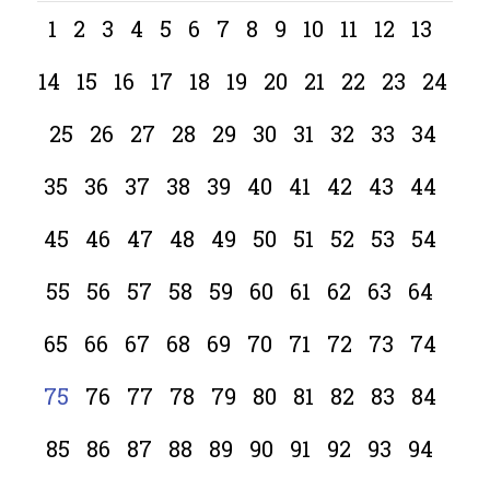
1
2
3
4
5
6
7
8
9
10
11
12
13
14
15
16
17
18
19
20
21
22
23
24
25
26
27
28
29
30
31
32
33
34
35
36
37
38
39
40
41
42
43
44
45
46
47
48
49
50
51
52
53
54
55
56
57
58
59
60
61
62
63
64
65
66
67
68
69
70
71
72
73
74
75
76
77
78
79
80
81
82
83
84
85
86
87
88
89
90
91
92
93
94