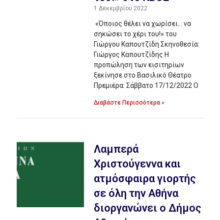
1 Δεκεμβρίου 2022
«Όποιος θέλει να χωρίσει… να
σηκώσει το χέρι του!» του
Γιώργου Καπουτζίδη Σκηνοθεσία:
Γιώργος Καπουτζίδης Η
προπώληση των εισιτηρίων
ξεκίνησε στο Βασιλικό Θέατρο
Πρεμιέρα: Σάββατο 17/12/2022 Ο
Διαβάστε Περισσότερα »
Λαμπερά
Χριστούγεννα και
ατμόσφαιρα γιορτής
σε όλη την Αθήνα
διοργανώνει ο Δήμος