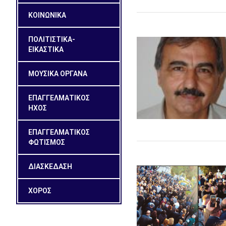
ΚΟΙΝΩΝΙΚΑ
ΠΟΛΙΤΙΣΤΙΚΑ-
ΕΙΚΑΣΤΙΚΑ
ΜΟΥΣΙΚΑ ΟΡΓΑΝΑ
ΕΠΑΓΓΕΛΜΑΤΙΚΟΣ
ΗΧΟΣ
ΕΠΑΓΓΕΛΜΑΤΙΚΟΣ
ΦΩΤΙΣΜΟΣ
ΔΙΑΣΚΕΔΑΣΗ
ΧΟΡΟΣ