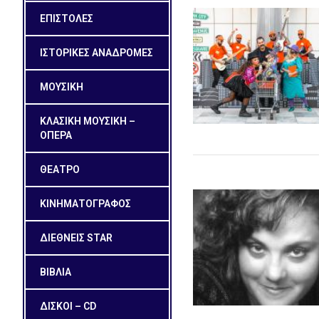
ΕΠΙΣΤΟΛΕΣ
ΙΣΤΟΡΙΚΕΣ ΑΝΑΔΡΟΜΕΣ
ΜΟΥΣΙΚΗ
ΚΛΑΣΙΚΗ ΜΟΥΣΙΚΗ –
ΟΠΕΡΑ
ΘΕΑΤΡΟ
ΚΙΝΗΜΑΤΟΓΡΑΦΟΣ
ΔΙΕΘΝΕΙΣ STAR
ΒΙΒΛΙΑ
ΔΙΣΚΟΙ – CD