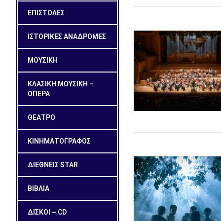
ΕΠΙΣΤΟΛΕΣ
ΙΣΤΟΡΙΚΕΣ ΑΝΑΔΡΟΜΕΣ
ΜΟΥΣΙΚΗ
ΚΛΑΣΙΚΗ ΜΟΥΣΙΚΗ –
ΟΠΕΡΑ
ΘΕΑΤΡΟ
ΚΙΝΗΜΑΤΟΓΡΑΦΟΣ
ΔΙΕΘΝΕΙΣ STAR
ΒΙΒΛΙΑ
ΔΙΣΚΟΙ – CD