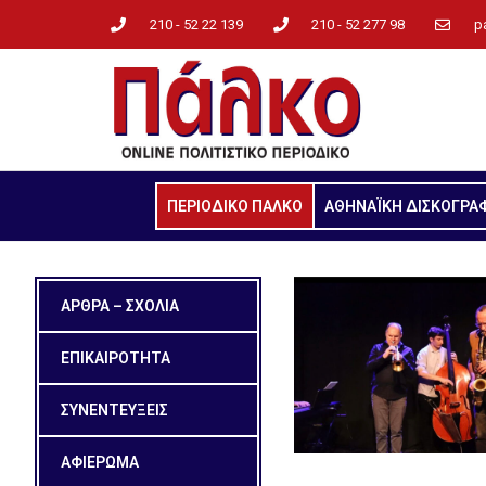
210 - 52 22 139
210 - 52 277 98
p
ΠΕΡΙΟΔΙΚΟ ΠΑΛΚΟ
ΑΘΗΝΑΪΚΗ ΔΙΣΚΟΓΡΑ
ΑΡΘΡΑ – ΣΧΟΛΙΑ
ΕΠΙΚΑΙΡΟΤΗΤΑ
ΣΥΝΕΝΤΕΥΞΕΙΣ
ΑΦΙΕΡΩΜΑ