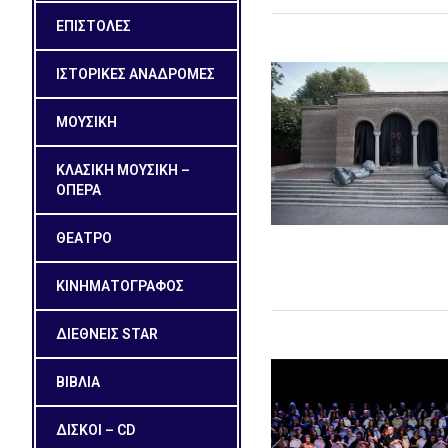
ΕΠΙΣΤΟΛΕΣ
ΙΣΤΟΡΙΚΕΣ ΑΝΑΔΡΟΜΕΣ
ΜΟΥΣΙΚΗ
ΚΛΑΣΙΚΗ ΜΟΥΣΙΚΗ –
ΟΠΕΡΑ
ΘΕΑΤΡΟ
ΚΙΝΗΜΑΤΟΓΡΑΦΟΣ
ΔΙΕΘΝΕΙΣ STAR
ΒΙΒΛΙΑ
ΔΙΣΚΟΙ – CD