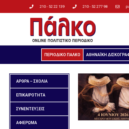
210 - 52 22 139
210 - 52 277 98
p
ΠΕΡΙΟΔΙΚΟ ΠΑΛΚΟ
ΑΘΗΝΑΪΚΗ ΔΙΣΚΟΓΡΑ
ΑΡΘΡΑ – ΣΧΟΛΙΑ
ΕΠΙΚΑΙΡΟΤΗΤΑ
ΣΥΝΕΝΤΕΥΞΕΙΣ
ΑΦΙΕΡΩΜΑ