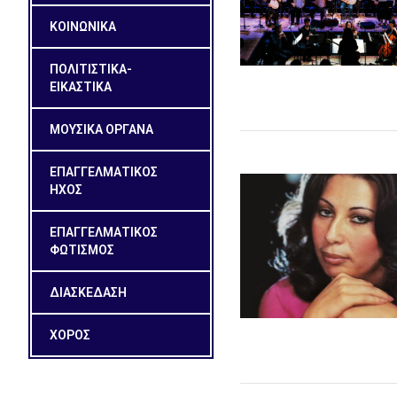
ΚΟΙΝΩΝΙΚΑ
ΠΟΛΙΤΙΣΤΙΚΑ-
ΕΙΚΑΣΤΙΚΑ
ΜΟΥΣΙΚΑ ΟΡΓΑΝΑ
ΕΠΑΓΓΕΛΜΑΤΙΚΟΣ
ΗΧΟΣ
ΕΠΑΓΓΕΛΜΑΤΙΚΟΣ
ΦΩΤΙΣΜΟΣ
ΔΙΑΣΚΕΔΑΣΗ
ΧΟΡΟΣ