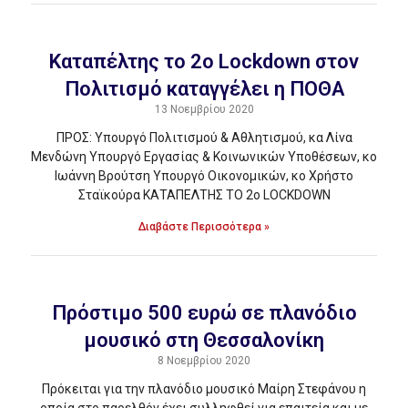
Kαταπέλτης το 2ο Lockdown στον
Πολιτισμό καταγγέλει η ΠΟΘΑ
13 Νοεμβρίου 2020
ΠΡΟΣ: Υπουργό Πολιτισμού & Αθλητισμού, κα Λίνα
Μενδώνη Υπουργό Εργασίας & Κοινωνικών Υποθέσεων, κο
Ιωάννη Βρούτση Υπουργό Οικονομικών, κο Χρήστο
Σταϊκούρα ΚΑΤΑΠΕΛΤΗΣ ΤΟ 2ο LOCKDOWN
Διαβάστε Περισσότερα »
Πρόστιμο 500 ευρώ σε πλανόδιο
μουσικό στη Θεσσαλονίκη
8 Νοεμβρίου 2020
Πρόκειται για την πλανόδιο μουσικό Μαίρη Στεφάνου η