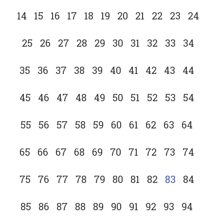
14
15
16
17
18
19
20
21
22
23
24
25
26
27
28
29
30
31
32
33
34
35
36
37
38
39
40
41
42
43
44
45
46
47
48
49
50
51
52
53
54
55
56
57
58
59
60
61
62
63
64
65
66
67
68
69
70
71
72
73
74
75
76
77
78
79
80
81
82
83
84
85
86
87
88
89
90
91
92
93
94