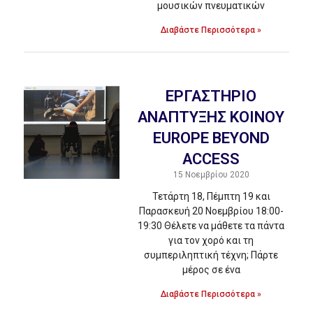
μουσικών πνευματικών
Διαβάστε Περισσότερα »
ΕΡΓΑΣΤΗΡΙΟ
ΑΝΑΠΤΥΞΗΣ ΚΟΙΝΟΥ
EUROPE BEYOND
ACCESS
15 Νοεμβρίου 2020
Τετάρτη 18, Πέμπτη 19 και
Παρασκευή 20 Νοεμβρίου 18:00-
19:30 Θέλετε να μάθετε τα πάντα
για τον χορό και τη
συμπεριληπτική τέχνη; Πάρτε
μέρος σε ένα
Διαβάστε Περισσότερα »