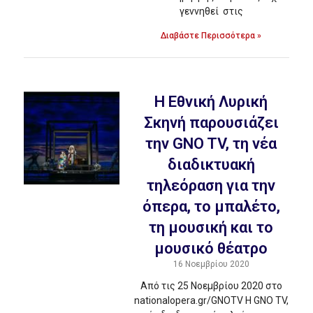
γεννηθεί στις
Διαβάστε Περισσότερα »
H Εθνική Λυρική
Σκηνή παρουσιάζει
την GNO TV, τη νέα
διαδικτυακή
τηλεόραση για την
όπερα, το μπαλέτο,
τη μουσική και το
μουσικό θέατρο
16 Νοεμβρίου 2020
Από τις 25 Νοεμβρίου 2020 στο
nationalopera.gr/GNOTV Η GNO TV,