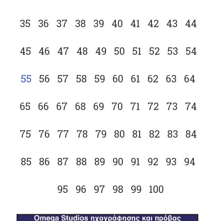
35
36
37
38
39
40
41
42
43
44
45
46
47
48
49
50
51
52
53
54
55
56
57
58
59
60
61
62
63
64
65
66
67
68
69
70
71
72
73
74
75
76
77
78
79
80
81
82
83
84
85
86
87
88
89
90
91
92
93
94
95
96
97
98
99
100