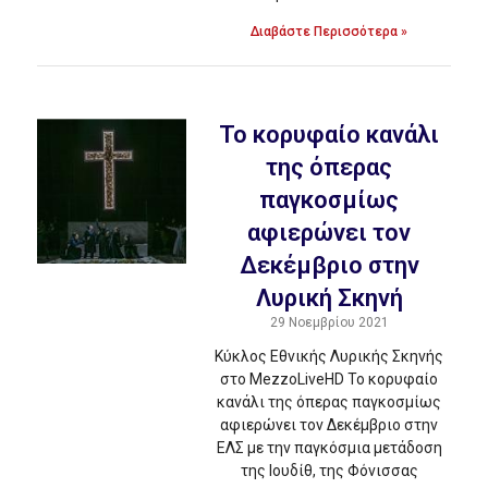
Διαβάστε Περισσότερα »
Το κορυφαίο κανάλι
της όπερας
παγκοσμίως
αφιερώνει τον
Δεκέμβριο στην
Λυρική Σκηνή
29 Νοεμβρίου 2021
Κύκλος Εθνικής Λυρικής Σκηνής
στο MezzoLiveHD Το κορυφαίο
κανάλι της όπερας παγκοσμίως
αφιερώνει τον Δεκέμβριο στην
ΕΛΣ με την παγκόσμια μετάδοση
της Ιουδίθ, της Φόνισσας