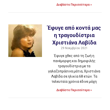
Διαβάστε Περισσότερα »
Έφυγε από κοντά μας
η τραγουδίστρια
Χριστιάνα Λαβίδα
29 Νοεμβρίου 2021
Έφυγε χθες από τη ζωή η
πανέμορφη και δημοφιλής
τραγουδίστρια με τα
γαλαζοπράσινα μάτια, Χριστιάνα
Λαβίδα σε ηλικία 68 ετών. Τα
τελευταία χρόνια έδινε μάχη
Διαβάστε Περισσότερα »