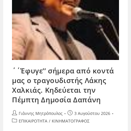
΄΄Έφυγε’’ σήμερα από κοντά
μας ο τραγουδιστής Λάκης
Χαλκιάς. Κηδεύεται την
Πέμπτη Δημοσία Δαπάνη
Γιάννης Μητρόπουλος
3 Αυγούστου 2026
ΕΠΙΚΑΙΡΟΤΗΤΑ
/
ΚΙΝΗΜΑΤΟΓΡΑΦΟΣ