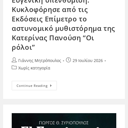
Κυκλοφόρησε από τις
Εκδόσεις Επίμετρο το
αστυνομικό μυθιστόρημα της
Κατερίνας Πανούση “Οι
ρόλοι”
Γιάννης Μητρόπουλος
29 Ιουλίου 2026
Χωρίς κατηγορία
Continue Reading