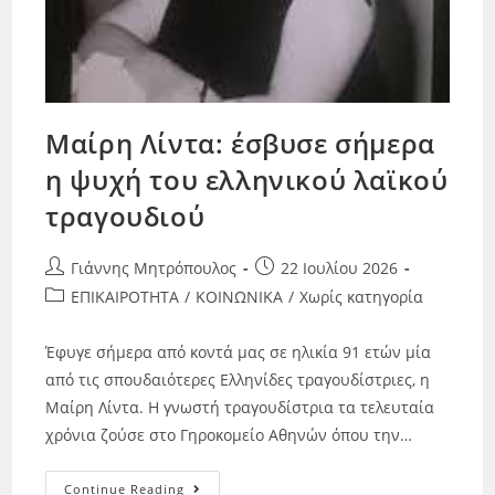
Μαίρη Λίντα: έσβυσε σήμερα
η ψυχή του ελληνικού λαϊκού
τραγουδιού
Γιάννης Μητρόπουλος
22 Ιουλίου 2026
ΕΠΙΚΑΙΡΟΤΗΤΑ
/
ΚΟΙΝΩΝΙΚΑ
/
Χωρίς κατηγορία
Έφυγε σήμερα από κοντά μας σε ηλικία 91 ετών μία
από τις σπουδαιότερες Ελληνίδες τραγουδίστριες, η
Μαίρη Λίντα. Η γνωστή τραγουδίστρια τα τελευταία
χρόνια ζούσε στο Γηροκομείο Αθηνών όπου την…
Continue Reading