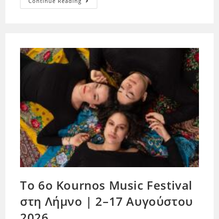
Continue Reading
Το 6ο Kournos Music Festival
στη Λήμνο | 2–17 Αυγούστου
2026