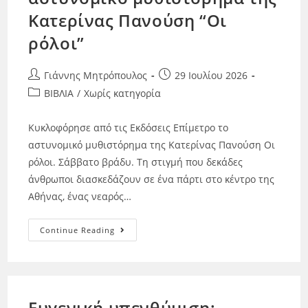
Κατερίνας Πανούση “Οι
ρόλοι”
Γιάννης Μητρόπουλος
29 Ιουλίου 2026
ΒΙΒΛΙΑ
/
Χωρίς κατηγορία
Κυκλοφόρησε από τις Εκδόσεις Επίμετρο το
αστυνομικό μυθιστόρημα της Κατερίνας Πανούση Οι
ρόλοι. Σάββατο βράδυ. Τη στιγμή που δεκάδες
άνθρωποι διασκεδάζουν σε ένα πάρτι στο κέντρο της
Αθήνας, ένας νεαρός…
Continue Reading
Ευγενική υπενθύμιση: