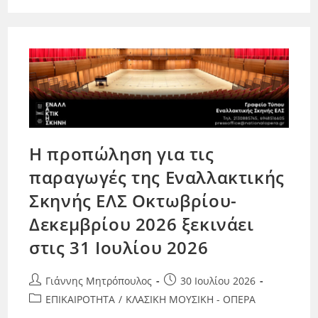
Η προπώληση για τις
παραγωγές της Εναλλακτικής
Σκηνής ΕΛΣ Οκτωβρίου-
Δεκεμβρίου 2026 ξεκινάει
στις 31 Ιουλίου 2026
Γιάννης Μητρόπουλος
30 Ιουλίου 2026
ΕΠΙΚΑΙΡΟΤΗΤΑ
/
ΚΛΑΣΙΚΗ ΜΟΥΣΙΚΗ - ΟΠΕΡΑ