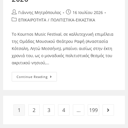
Γιάννης Μητρόπουλος
16 Ιουλίου 2026
ΕΠΙΚΑΙΡΟΤΗΤΑ
/
ΠΟΛΙΤΙΣΤΙΚΑ-ΕΙΚΑΣΤΙΚΑ
Το Kournos Music Festival, σε καλλιτεχνική επιμέλεια
της Ομάδας Μουσικού Θεάτρου Ραφή (Αναστασία
Κότσαλη, Λητώ Μεσσήνη), μπαίνει αισίως στην έκτη
χρονιά του, ως ο μοναδικός πολιτιστικός θεσμός του
ακριτικού νησιού,…
Continue Reading
1
2
3
4
…
199