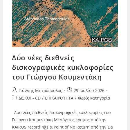
Δύο νέες διεθνείς
δισκογραφικές κυκλοφορίες
του Γιώργου Κουμεντάκη
Γιάννης Μητρόπουλος
29 Ιουλίου 2026
ΔΙΣΚΟΙ - CD
/
ΕΠΙΚΑΙΡΟΤΗΤΑ
/
Χωρίς κατηγορία
Δύο νέες διεθνείς δισκογραφικές κυκλοφορίες του
Γιώργου Κουμεντάκη Μεσόγειος έρημος από την
KAIROS recordings & Point of No Return από την Da