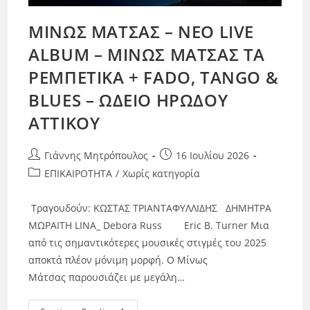
ΜΙΝΩΣ ΜΑΤΣΑΣ – NEO LIVE
ALBUM – ΜΙΝΩΣ ΜΑΤΣΑΣ ΤΑ
ΡΕΜΠΕΤΙΚΑ + FADO, TANGO &
BLUES – ΩΔΕΙΟ ΗΡΩΔΟΥ
ΑΤΤΙΚΟΥ
Γιάννης Μητρόπουλος
16 Ιουλίου 2026
ΕΠΙΚΑΙΡΟΤΗΤΑ
/
Χωρίς κατηγορία
Τραγουδούν: ΚΩΣΤΑΣ ΤΡΙΑΝΤΑΦΥΛΛΙΔΗΣ ΔΗΜΗΤΡΑ
ΜΩΡΑΙΤΗ LINA_ Debora Russ Eric B. Turner Μια
από τις σημαντικότερες μουσικές στιγμές του 2025
αποκτά πλέον μόνιμη μορφή. Ο Μίνως
Μάτσας παρουσιάζει με μεγάλη…