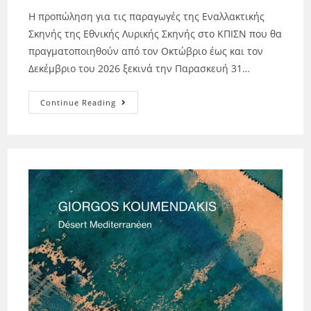
H προπώληση για τις παραγωγές της Εναλλακτικής
Σκηνής της Εθνικής Λυρικής Σκηνής στο ΚΠΙΣΝ που θα
πραγματοποιηθούν από τον Οκτώβριο έως και τον
Δεκέμβριο του 2026 ξεκινά την Παρασκευή 31…
Continue Reading