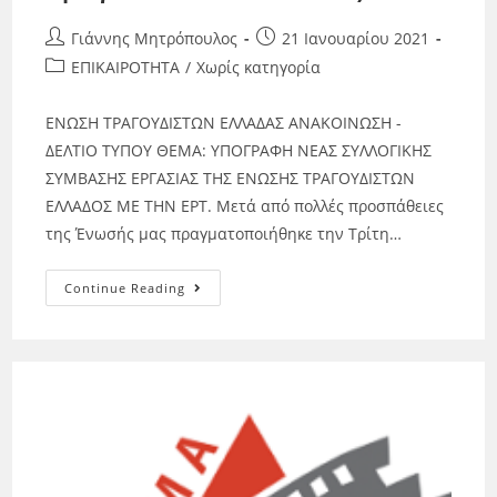
Γιάννης Μητρόπουλος
21 Ιανουαρίου 2021
ΕΠΙΚΑΙΡΟΤΗΤΑ
/
Χωρίς κατηγορία
ΕΝΩΣΗ ΤΡΑΓΟΥΔΙΣΤΩΝ ΕΛΛΑΔΑΣ ΑΝΑΚΟΙΝΩΣΗ -
ΔΕΛΤΙΟ ΤΥΠΟΥ ΘΕΜΑ: ΥΠΟΓΡΑΦΗ ΝΕΑΣ ΣΥΛΛΟΓΙΚΗΣ
ΣΥΜΒΑΣΗΣ ΕΡΓΑΣΙΑΣ ΤΗΣ ΕΝΩΣΗΣ ΤΡΑΓΟΥΔΙΣΤΩΝ
ΕΛΛΑΔΟΣ ΜΕ ΤΗΝ ΕΡΤ. Μετά από πολλές προσπάθειες
της Ένωσής μας πραγματοποιήθηκε την Τρίτη…
Continue Reading