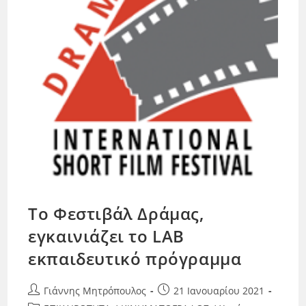
Tο Φεστιβάλ Δράμας,
εγκαινιάζει το LΑΒ
εκπαιδευτικό πρόγραμμα
Γιάννης Μητρόπουλος
21 Ιανουαρίου 2021