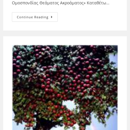
Ομοσπονδίας Θεάματος Ακροάματος» Καταθέτω…
Continue Reading