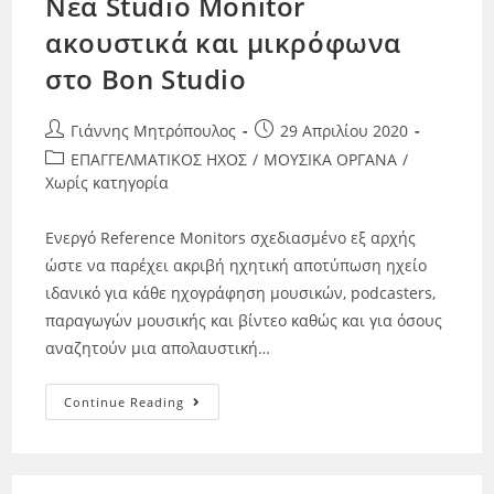
Nέα Studio Monitor
ακουστικά και μικρόφωνα
στο Bon Studio
Γιάννης Μητρόπουλος
29 Απριλίου 2020
ΕΠΑΓΓΕΛΜΑΤΙΚΟΣ ΗΧΟΣ
/
ΜΟΥΣΙΚΑ ΟΡΓΑΝΑ
/
Χωρίς κατηγορία
Ενεργό Reference Monitors σχεδιασμένο εξ αρχής
ώστε να παρέχει ακριβή ηχητική αποτύπωση ηχείο
ιδανικό για κάθε ηχογράφηση μουσικών, podcasters,
παραγωγών μουσικής και βίντεο καθώς και για όσους
αναζητούν μια απολαυστική…
Continue Reading