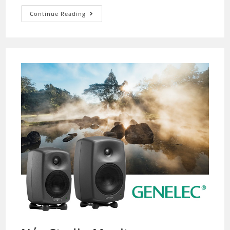
Continue Reading