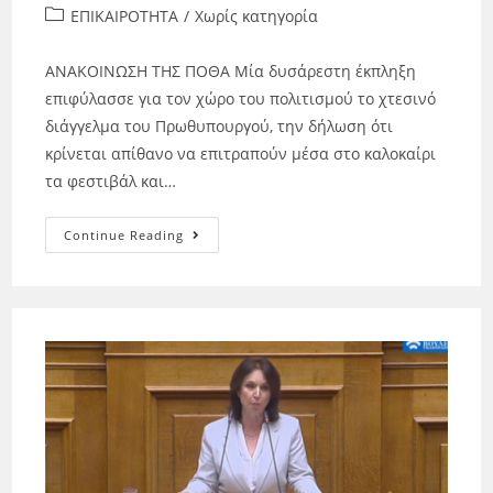
ΕΠΙΚΑΙΡΟΤΗΤΑ
/
Χωρίς κατηγορία
ΑΝΑΚΟΙΝΩΣΗ ΤΗΣ ΠΟΘΑ Μία δυσάρεστη έκπληξη
επιφύλασσε για τον χώρο του πολιτισμού το χτεσινό
διάγγελμα του Πρωθυπουργού, την δήλωση ότι
κρίνεται απίθανο να επιτραπούν μέσα στο καλοκαίρι
τα φεστιβάλ και…
Continue Reading