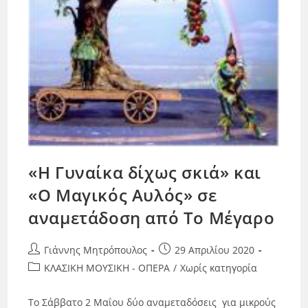
«Η Γυναίκα δίχως σκιά» και
«Ο Μαγικός Αυλός» σε
αναμετάδοση από Το Μέγαρο
Γιάννης Μητρόπουλος
29 Απριλίου 2020
ΚΛΑΣΙΚΗ ΜΟΥΣΙΚΗ - ΟΠΕΡΑ
/
Χωρίς κατηγορία
Το Σάββατο 2 Μαΐου δύο αναμεταδόσεις για μικρούς