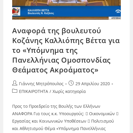
Αναφορά της βουλευτού
Κοζάνης Καλλιόπης Βέττα για
το «Υπόμνημα της
Πανελλήνιας Ομοσπονδίας
Θεάματος Ακροάματος»
Γιάννης Μητρόπουλος
29 Απριλίου 2020
ΕΠΙΚΑΙΡΟΤΗΤΑ
/
Χωρίς κατηγορία
Προς το Προεδρείο της Βουλής των Ελλήνων
ΑΝΑΦΟΡΑ Για τους κ.κ. Υποουργούς:  Οικονομικών 
Εργασίας και Κοινωνικών Υποθέσεων  Πολιτισμού
και Αθλητισμού Θέμα «Υπόμνημα Πανελλήνιας