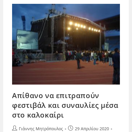
Απίθανο να επιτραπούν
φεστιβάλ και συναυλίες μέσα
στο καλοκαίρι
Γιάννης Μητρόπουλος
29 Απριλίου 2020