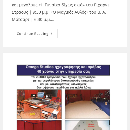
και μεγάλους «Η Γυναίκα δίχως σκιά» του Ρίχαρντ
Στράους | 9:30 μ.μ. «Ο Μαγικός Αυλός» του Β. Α.
Μότσαρτ | 6:30 μ.μ.…
Continue Reading