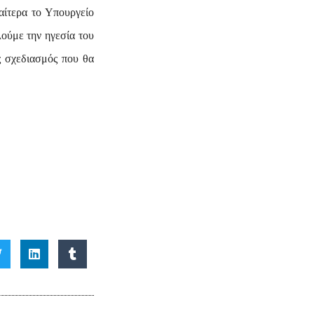
ιαίτερα το Υπουργείο
λούμε την ηγεσία του
ς σχεδιασμός που θα