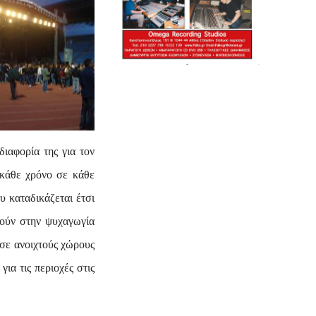
διαφορία της για τον
 κάθε χρόνο σε κάθε
υ καταδικάζεται έτσι
θούν στην ψυχαγωγία
 σε ανοιχτούς χώρους
ια τις περιοχές στις