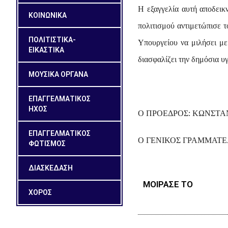
Η εξαγγελία αυτή αποδεικν
ΚΟΙΝΩΝΙΚΑ
πολιτισμού αντιμετώπισε τ
ΠΟΛΙΤΙΣΤΙΚΑ-
Υπουργείου να μιλήσει με
ΕΙΚΑΣΤΙΚΑ
διασφαλίζει την δημόσια υ
ΜΟΥΣΙΚΑ ΟΡΓΑΝΑ
ΕΠΑΓΓΕΛΜΑΤΙΚΟΣ
ΗΧΟΣ
Ο ΠΡΟΕΔΡΟΣ: ΚΩΝΣΤΑ
ΕΠΑΓΓΕΛΜΑΤΙΚΟΣ
Ο ΓΕΝΙΚΟΣ ΓΡΑΜΜΑΤΕ
ΦΩΤΙΣΜΟΣ
ΔΙΑΣΚΕΔΑΣΗ
ΜΟΙΡΑΣΕ ΤΟ
ΧΟΡΟΣ