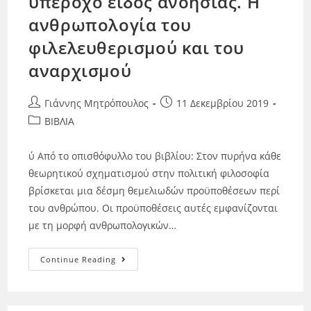
υπέροχο είδος ανοησίας. Η
ανθρωπολογία του
φιλελευθερισμού και του
αναρχισμού
Γιάννης Μητρόπουλος
11 Δεκεμβρίου 2019
ΒΙΒΛΙΑ
ύ Από το οπισθόφυλλο του βιβλίου: Στον πυρήνα κάθε
θεωρητικού σχηματισμού στην πολιτική φιλοσοφία
βρίσκεται μια δέσμη θεμελιωδών προϋποθέσεων περί
του ανθρώπου. Οι προϋποθέσεις αυτές εμφανίζονται
με τη μορφή ανθρωπολογικών…
Continue Reading