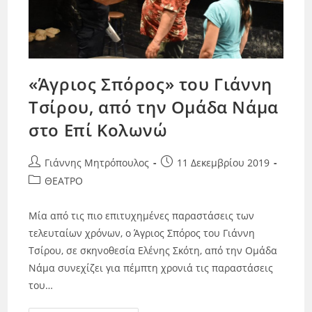
«Άγριος Σπόρος» του Γιάννη
Τσίρου, από την Ομάδα Νάμα
στο Επί Κολωνώ
Γιάννης Μητρόπουλος
11 Δεκεμβρίου 2019
ΘΕΑΤΡΟ
Μία από τις πιο επιτυχημένες παραστάσεις των
τελευταίων χρόνων, ο Άγριος Σπόρος του Γιάννη
Τσίρου, σε σκηνοθεσία Ελένης Σκότη, από την Ομάδα
Νάμα συνεχίζει για πέμπτη χρονιά τις παραστάσεις
του…