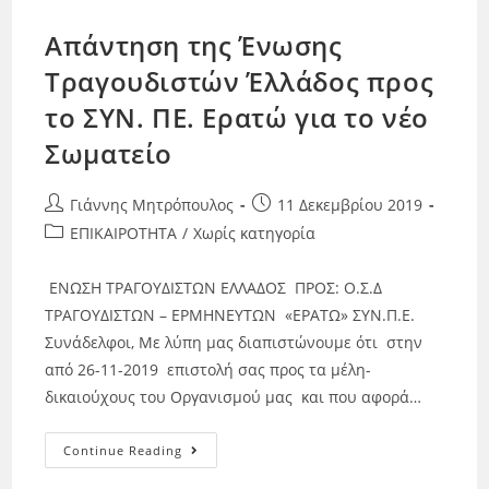
Απάντηση της Ένωσης
Τραγουδιστών Έλλάδος προς
το ΣΥΝ. ΠΕ. Ερατώ για το νέο
Σωματείο
Γιάννης Μητρόπουλος
11 Δεκεμβρίου 2019
ΕΠΙΚΑΙΡΟΤΗΤΑ
/
Χωρίς κατηγορία
ΕΝΩΣΗ ΤΡΑΓΟΥΔΙΣΤΩΝ ΕΛΛΑΔΟΣ ΠΡΟΣ: Ο.Σ.Δ
ΤΡΑΓΟΥΔΙΣΤΩΝ – ΕΡΜΗΝΕΥΤΩΝ «ΕΡΑΤΩ» ΣΥΝ.Π.Ε.
Συνάδελφοι, Με λύπη μας διαπιστώνουμε ότι στην
από 26-11-2019 επιστολή σας προς τα μέλη-
δικαιούχους του Οργανισμού μας και που αφορά…
Continue Reading