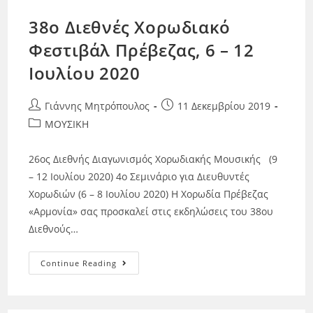
38ο Διεθνές Χορωδιακό
Φεστιβάλ Πρέβεζας, 6 – 12
Ιουλίου 2020
Γιάννης Μητρόπουλος
11 Δεκεμβρίου 2019
ΜΟΥΣΙΚΗ
26ος Διεθνής Διαγωνισμός Χορωδιακής Μουσικής (9
– 12 Ιουλίου 2020) 4ο Σεμινάριο για Διευθυντές
Χορωδιών (6 – 8 Ιουλίου 2020) Η Χορωδία Πρέβεζας
«Αρμονία» σας προσκαλεί στις εκδηλώσεις του 38ου
Διεθνούς…
Continue Reading