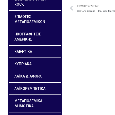
ROCK
ΠΡΟΗΓΟΎΜΕΝΟ
Bασίλης Σαλέας – Γιωργος Mεϊντ
ΕΠΙΛΟΓΕΣ
ΜΕΤΑΠΟΛΕΜΙΚΩΝ
ΗΧΟΓΡΑΦΗΣΕΙΣ
ΑΜΕΡΙΚΗΣ
ΚΛΕΦΤΙΚΑ
ΚΥΠΡΙΑΚΑ
ΛΑΪΚΑ ΔΙΑΦΟΡΑ
ΛΑΪΚΟΡΕΜΠΕΤΙΚΑ
ΜΕΤΑΠΟΛΕΜΙΚΑ
ΔΗΜΟΤΙΚΑ