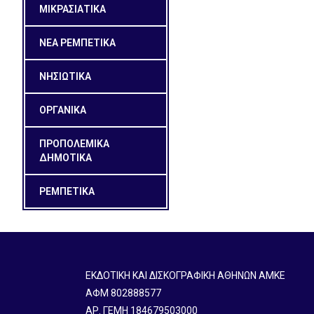
ΜΙΚΡΑΣΙΑΤΙΚΑ
ΝΕΑ ΡΕΜΠΕΤΙΚΑ
ΝΗΣΙΩΤΙΚΑ
ΟΡΓΑΝΙΚΑ
ΠΡΟΠΟΛΕΜΙΚΑ
ΔΗΜΟΤΙΚΑ
ΡΕΜΠΕΤΙΚΑ
ΕΚΔΟΤΙΚΗ ΚΑΙ ΔΙΣΚΟΓΡΑΦΙΚΗ ΑΘΗΝΩΝ ΑΜΚΕ
ΑΦΜ 802888577
ΑΡ. ΓΕΜΗ 184679503000