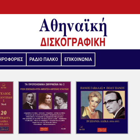
ΗΡΟΦΟΡΙΕΣ
ΡΑΔΙΟ ΠΑΛΚΟ
ΕΠΙΚΟΙΝΩΝΙΑ