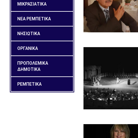
ΜΙΚΡΑΣΙΑΤΙΚΑ
ΝΕΑ ΡΕΜΠΕΤΙΚΑ
ΝΗΣΙΩΤΙΚΑ
ΟΡΓΑΝΙΚΑ
ΠΡΟΠΟΛΕΜΙΚΑ
ΔΗΜΟΤΙΚΑ
ΡΕΜΠΕΤΙΚΑ