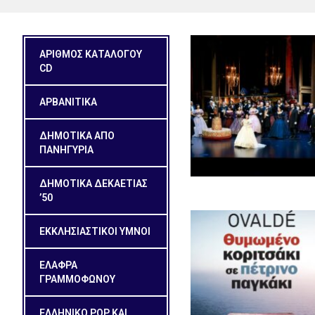
ΑΡΙΘΜΟΣ ΚΑΤΑΛΟΓΟΥ
CD
ΑΡΒΑΝΙΤΙΚΑ
ΔΗΜΟΤΙΚΑ ΑΠΟ
ΠΑΝΗΓΥΡΙΑ
ΔΗΜΟΤΙΚΆ ΔΕΚΑΕΤΊΑΣ
’50
ΕΚΚΛΗΣΙΑΣΤΙΚΟΙ ΥΜΝΟΙ
ΕΛΑΦΡΑ
ΓΡΑΜΜΟΦΩΝΟΥ
ΕΛΛΗΝΙΚΟ POP ΚΑΙ