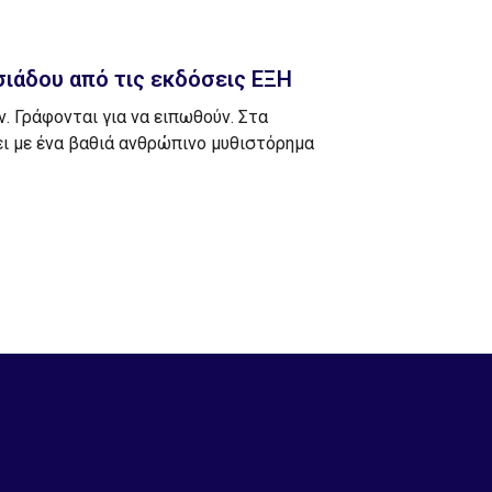
σιάδου από τις εκδόσεις ΕΞΗ
. Γράφονται για να ειπωθούν. Στα
ει με ένα βαθιά ανθρώπινο μυθιστόρημα