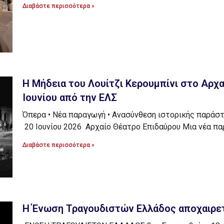
Διαβάστε περισσότερα »
H Μήδεια του Λουίτζι Κερουμπίνι στο Αρχα
Ιουνίου από την ΕΛΣ
Όπερα • Νέα παραγωγή • Ανασύνθεση ιστορικής παράσ
20 Ιουνίου 2026 Αρχαίο Θέατρο Επιδαύρου Μια νέα πα
Διαβάστε περισσότερα »
H Ένωση Τραγουδιστών Ελλάδος αποχαιρετ