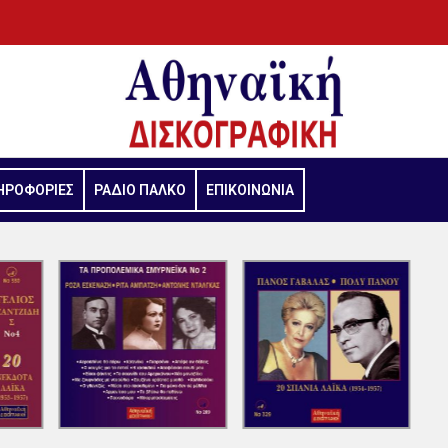
ΗΡΟΦΟΡΙΕΣ
ΡΑΔΙΟ ΠΑΛΚΟ
ΕΠΙΚΟΙΝΩΝΙΑ