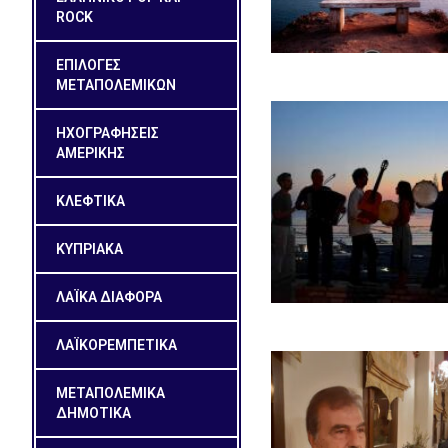
ROCK
ΕΠΙΛΟΓΕΣ
ΜΕΤΑΠΟΛΕΜΙΚΩΝ
ΗΧΟΓΡΑΦΗΣΕΙΣ
ΑΜΕΡΙΚΗΣ
ΚΛΕΦΤΙΚΑ
ΚΥΠΡΙΑΚΑ
ΛΑΪΚΑ ΔΙΑΦΟΡΑ
ΛΑΪΚΟΡΕΜΠΕΤΙΚΑ
ΜΕΤΑΠΟΛΕΜΙΚΑ
ΔΗΜΟΤΙΚΑ