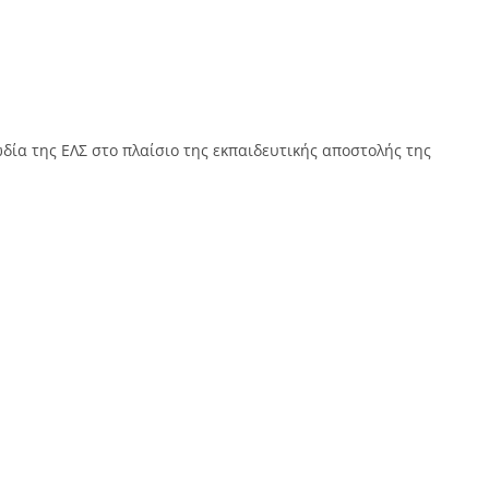
δία της ΕΛΣ στο πλαίσιο της εκπαιδευτικής αποστολής της