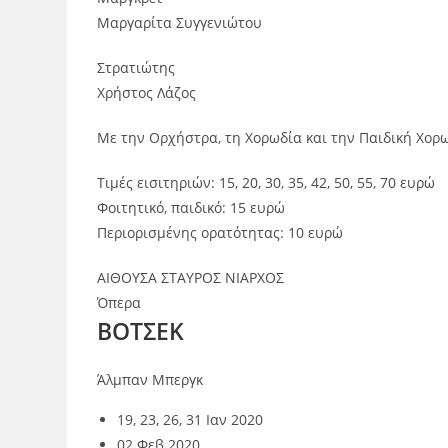
Μαργαρίτα Συγγενιώτου
Στρατιώτης
Χρήστος Λάζος
Με την Ορχήστρα, τη Χορωδία και την Παιδική Χορω
Τιμές εισιτηριών: 15, 20, 30, 35, 42, 50, 55, 70 ευρώ
Φοιτητικό, παιδικό: 15 ευρώ
Περιορισμένης ορατότητας: 10 ευρώ
ΑΙΘΟΥΣΑ ΣΤΑΥΡΟΣ ΝΙΑΡΧΟΣ
Όπερα
ΒΟΤΣΕΚ
Άλμπαν Μπεργκ
19, 23, 26, 31 Ιαν 2020
02 Φεβ 2020