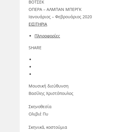
ΒΟΤΣΕΚ
ΟΠΕΡΑ – ΑΛΜΠΑΝ ΜΠΕΡΓΚ
Ιανουάριος – Φεβρουάριος 2020
ΕΙΣΙΤΗΡΙΑ
Πληροφορίες
SHARE
Μουσική διεύθυνση
Βασίλης Χριστόπουλος
Σκηνοθεσία
Ολιβιέ Πυ
Σκηνικά, κοστούμια