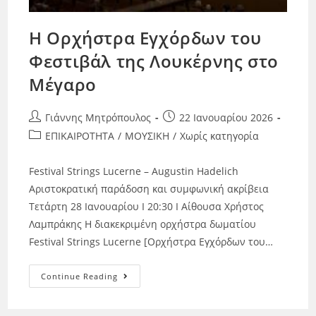
H Ορχήστρα Εγχόρδων του
Φεστιβάλ της Λουκέρνης στο
Μέγαρο
Γιάννης Μητρόπουλος
22 Ιανουαρίου 2026
ΕΠΙΚΑΙΡΟΤΗΤΑ
/
ΜΟΥΣΙΚΗ
/
Χωρίς κατηγορία
Festival Strings Lucerne – Augustin Hadelich
Αριστοκρατική παράδοση και συμφωνική ακρίβεια
Τετάρτη 28 Ιανουαρίου Ι 20:30 Ι Αίθουσα Χρήστος
Λαμπράκης Η διακεκριμένη ορχήστρα δωματίου
Festival Strings Lucerne [Ορχήστρα Εγχόρδων του…
Continue Reading