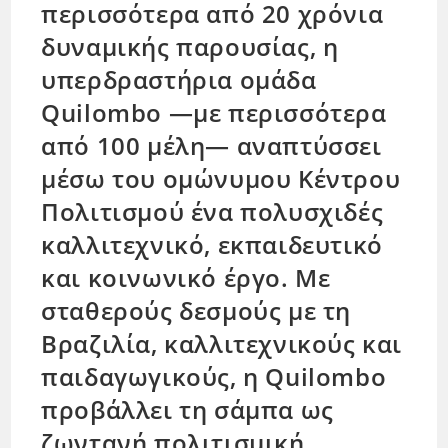
περισσότερα από 20 χρόνια
δυναμικής παρουσίας, η
υπερδραστήρια ομάδα
Quilombo —με περισσότερα
από 100 μέλη— αναπτύσσει
μέσω του ομώνυμου Κέντρου
Πολιτισμού ένα πολυσχιδές
καλλιτεχνικό, εκπαιδευτικό
και κοινωνικό έργο. Με
σταθερούς δεσμούς με τη
Βραζιλία, καλλιτεχνικούς και
παιδαγωγικούς, η Quilombo
προβάλλει τη σάμπα ως
ζωντανή πολιτισμική