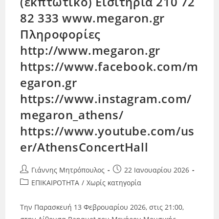
(εκπτωτικό) Εισιτήρια 210 72
82 333 www.megaron.gr
Πληροφορίες
http://www.megaron.gr
https://www.facebook.com/m
egaron.gr
https://www.instagram.com/
megaron_athens/
https://www.youtube.com/us
er/AthensConcertHall
Γιάννης Μητρόπουλος
22 Ιανουαρίου 2026
ΕΠΙΚΑΙΡΟΤΗΤΑ
/
Χωρίς κατηγορία
Την Παρασκευή 13 Φεβρουαρίου 2026, στις 21:00,