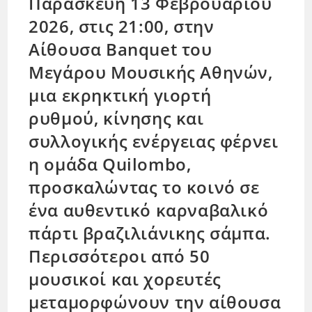
Παρασκευή 13 Φεβρουαρίου
2026, στις 21:00, στην
Αίθουσα Banquet του
Μεγάρου Μουσικής Αθηνών,
μια εκρηκτική γιορτή
ρυθμού, κίνησης και
συλλογικής ενέργειας φέρνει
η ομάδα Quilombo,
προσκαλώντας το κοινό σε
ένα αυθεντικό καρναβαλικό
πάρτι βραζιλιάνικης σάμπα.
Περισσότεροι από 50
μουσικοί και χορευτές
μεταμορφώνουν την αίθουσα