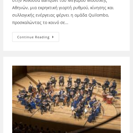
στην Αίθουσα Banquet του Μεγάρου Μουσικής
Αθηνών, μια εκρηκτική γιορτή ρυθμού, κίνησης και
συλλογικής ενέργειας φέρνει η ομάδα Quilombo,
προσκαλώντας το κοινό σε…
Continue Reading