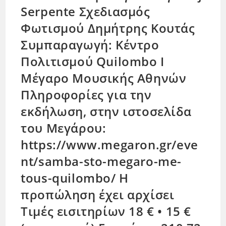
Serpente Σχεδιασμός
Φωτισμού Δημήτρης Κουτάς
Συμπαραγωγή: Κέντρο
Πολιτισμού Quilombo Ι
Μέγαρο Μουσικής Αθηνών
Πληροφορίες για την
εκδήλωση, στην ιστοσελίδα
του Μεγάρου:
https://www.megaron.gr/eve
nt/samba-sto-megaro-me-
tous-quilombo/ Η
προπώληση έχει αρχίσει
Τιμές εισιτηρίων 18 € • 15 €