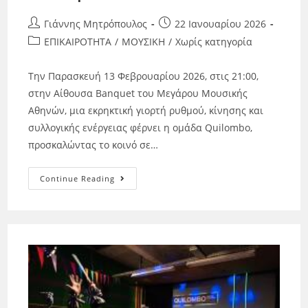
Γιάννης Μητρόπουλος
22 Ιανουαρίου 2026
ΕΠΙΚΑΙΡΟΤΗΤΑ
/
ΜΟΥΣΙΚΗ
/
Χωρίς κατηγορία
Την Παρασκευή 13 Φεβρουαρίου 2026, στις 21:00,
στην Αίθουσα Banquet του Μεγάρου Μουσικής
Αθηνών, μια εκρηκτική γιορτή ρυθμού, κίνησης και
συλλογικής ενέργειας φέρνει η ομάδα Quilombo,
προσκαλώντας το κοινό σε…
Continue Reading