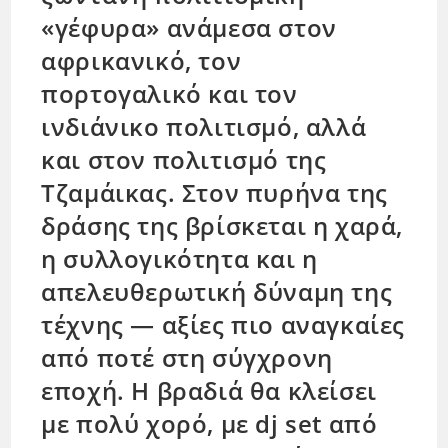
«γέφυρα» ανάμεσα στον
αφρικανικό, τον
πορτογαλικό και τον
ινδιάνικο πολιτισμό, αλλά
και στον πολιτισμό της
Τζαμάικας. Στον πυρήνα της
δράσης της βρίσκεται η χαρά,
η συλλογικότητα και η
απελευθερωτική δύναμη της
τέχνης — αξίες πιο αναγκαίες
από ποτέ στη σύγχρονη
εποχή. Η βραδιά θα κλείσει
με πολύ χορό, με dj set από