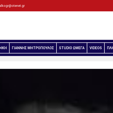
alkogr@otenet.gr
ΦΙΚΗ
ΓΙΑΝΝΗΣ ΜΗΤΡΟΠΟΥΛΟΣ
STUDIO ΩΜΕΓΑ
VIDEOS
ΠΛ