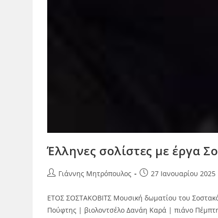
Έλληνες σολίστες με έργα 
Γιάννης Μητρόπουλος
27 Ιανουαρίου 2025
ΕΤΟΣ ΣΟΣΤΑΚΟΒΙΤΣ Μουσική δωματίου του Σοστακόβι
Πούφτης | βιολοντσέλο Δανάη Καρά | πιάνο Πέμπτ