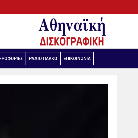
ΗΡΟΦΟΡΙΕΣ
ΡΑΔΙΟ ΠΑΛΚΟ
ΕΠΙΚΟΙΝΩΝΙΑ