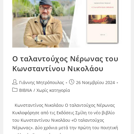
Ο ταλαντούχος Νέρωνας του
Κωνσταντίνου Νικολάου
Γιάννης Μητρόπουλος
26 Νοεμβρίου 2024
ΒΙΒΛΙΑ
/
Χωρίς κατηγορία
Κωνσταντίνος Νικολάου Ο ταλαντούχος Νέρωνας
Κυκλοφόρησε από τις Εκδόσεις Σμίλη το νέο βιβλίο
του Κωνσταντίνου Νικολάου «Ο ταλαντούχος
Νέρωνας». Δύο χρόνια μετά την πρώτη του ποιητική