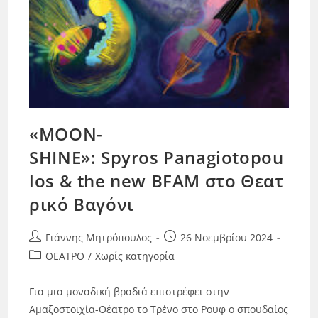
«MOON-
SHINE»: Spyros Panagiotopou
los & the new BFAM στο Θεατ
ρικό Βαγόνι
Γιάννης Μητρόπουλος
26 Νοεμβρίου 2024
ΘΕΑΤΡΟ
/
Χωρίς κατηγορία
Για μια μοναδική βραδιά επιστρέφει στην
Αμαξοστοιχία-Θέατρο το Τρένο στο Ρουφ ο σπουδαίος