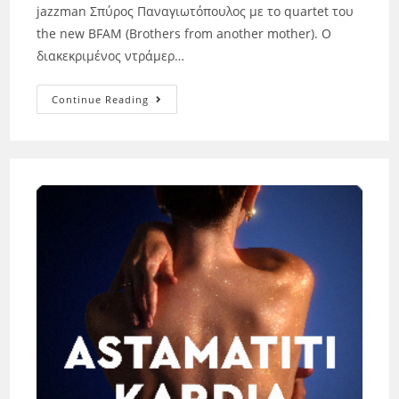
jazzman Σπύρος Παναγιωτόπουλος με το quartet του
the new BFAM (Brothers from another mother). Ο
διακεκριμένος ντράμερ…
Continue Reading