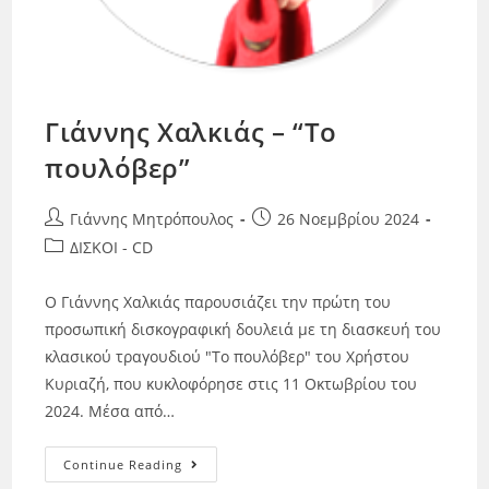
Γιάννης Χαλκιάς – “Το
πουλόβερ”
Γιάννης Μητρόπουλος
26 Νοεμβρίου 2024
ΔΙΣΚΟΙ - CD
Ο Γιάννης Χαλκιάς παρουσιάζει την πρώτη του
προσωπική δισκογραφική δουλειά με τη διασκευή του
κλασικού τραγουδιού "Το πουλόβερ" του Χρήστου
Κυριαζή, που κυκλοφόρησε στις 11 Οκτωβρίου του
2024. Μέσα από…
Continue Reading