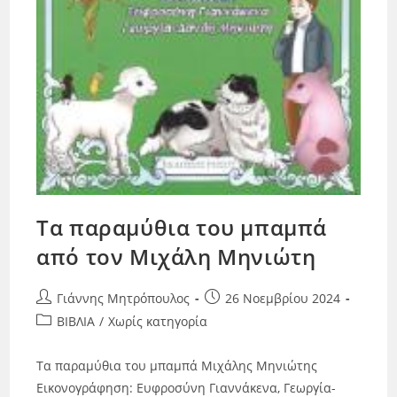
Τα παραμύθια του μπαμπά
από τον Μιχάλη Μηνιώτη
Γιάννης Μητρόπουλος
26 Νοεμβρίου 2024
ΒΙΒΛΙΑ
/
Χωρίς κατηγορία
Τα παραμύθια του μπαμπά Μιχάλης Μηνιώτης
Εικονογράφηση: Ευφροσύνη Γιαννάκενα, Γεωργία-