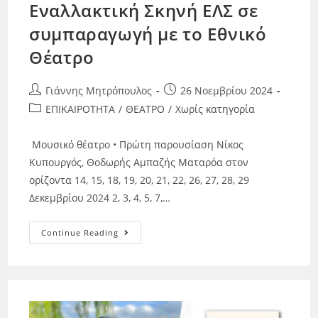
Εναλλακτική Σκηνή ΕΛΣ σε
συμπαραγωγή με το Εθνικό
Θέατρο
Γιάννης Μητρόπουλος
26 Νοεμβρίου 2024
ΕΠΙΚΑΙΡΟΤΗΤΑ
/
ΘΕΑΤΡΟ
/
Χωρίς κατηγορία
Μουσικό θέατρο • Πρώτη παρουσίαση Νίκος
Κυπουργός, Θοδωρής Αμπαζής Ματαρόα στον
ορίζοντα 14, 15, 18, 19, 20, 21, 22, 26, 27, 28, 29
Δεκεμβρίου 2024 2, 3, 4, 5, 7,…
Continue Reading