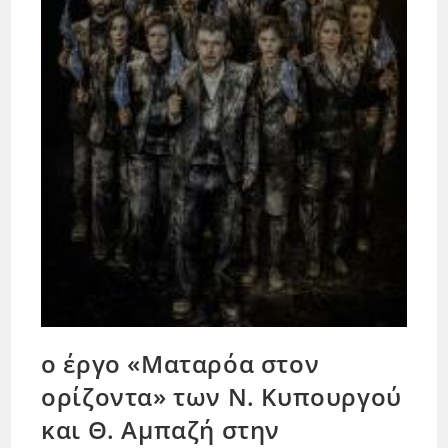
ο έργο «Ματαρόα στον
ορίζοντα» των Ν. Κυπουργού
και Θ. Αμπαζή στην