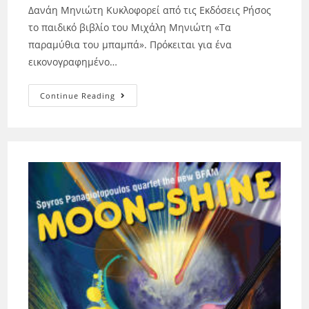
Δανάη Μηνιώτη Κυκλοφορεί από τις Εκδόσεις Ρήσος
το παιδικό βιβλίο του Μιχάλη Μηνιώτη «Τα
παραμύθια του μπαμπά». Πρόκειται για ένα
εικονογραφημένο…
Continue Reading