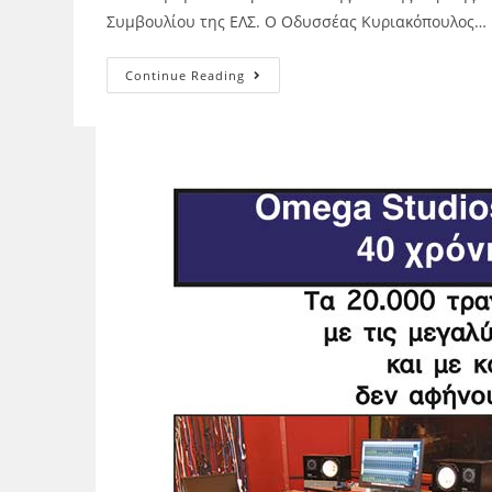
Συμβουλίου της ΕΛΣ. Ο Οδυσσέας Κυριακόπουλος…
Continue Reading