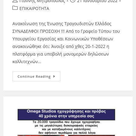
Γιάννης Μητρόπουλος
21 Ιανουαρίου 2022
ΕΠΙΚΑΙΡΟΤΗΤΑ
Ανακοίνωση της Ένωσης Τραγουδιστών Ελλάδος
ΣΥΝΑΔΕΛΦΟΙ ΠΡΟΣΟΧΗ !!! Από το Γραφείο Τύπου του
Υπουργείου Εργασίας και Κοινωνικών Υποθέσεων
ανακοινώθηκε ότι: Άνοιξε από χθες 20-1-2022 η
πλατφόρμα για υποβολή μονομερών δηλώσεων
καλλιτεχνών…
Continue Reading