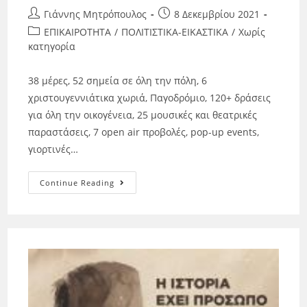
Γιάννης Μητρόπουλος
8 Δεκεμβρίου 2021
ΕΠΙΚΑΙΡΟΤΗΤΑ
/
ΠΟΛΙΤΙΣΤΙΚΑ-ΕΙΚΑΣΤΙΚΑ
/
Χωρίς
κατηγορία
38 μέρες, 52 σημεία σε όλη την πόλη, 6
χριστουγεννιάτικα χωριά, Παγοδρόμιο, 120+ δράσεις
για όλη την οικογένεια, 25 μουσικές και θεατρικές
παραστάσεις, 7 open air προβολές, pop-up events,
γιορτινές…
Continue Reading