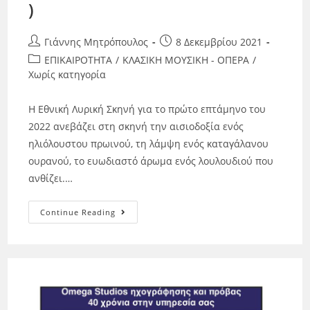
)
Γιάννης Μητρόπουλος
8 Δεκεμβρίου 2021
ΕΠΙΚΑΙΡΟΤΗΤΑ
/
ΚΛΑΣΙΚΗ ΜΟΥΣΙΚΗ - ΟΠΕΡΑ
/
Χωρίς κατηγορία
Η Εθνική Λυρική Σκηνή για το πρώτο επτάμηνο του
2022 ανεβάζει στη σκηνή την αισιοδοξία ενός
ηλιόλουστου πρωινού, τη λάμψη ενός καταγάλανου
ουρανού, το ευωδιαστό άρωμα ενός λουλουδιού που
ανθίζει.…
Continue Reading