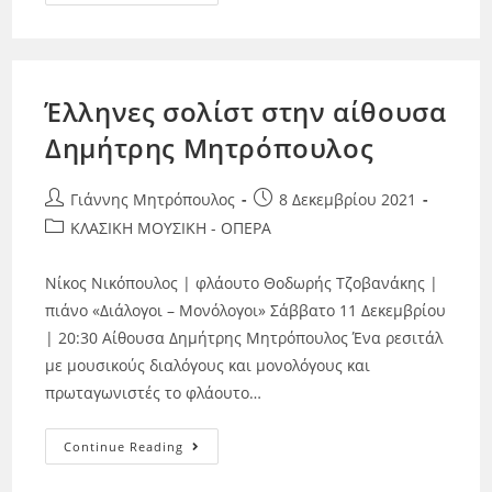
Έλληνες σολίστ στην αίθουσα
Δημήτρης Μητρόπουλος
Γιάννης Μητρόπουλος
8 Δεκεμβρίου 2021
ΚΛΑΣΙΚΗ ΜΟΥΣΙΚΗ - ΟΠΕΡΑ
Νίκος Νικόπουλος | φλάουτο Θοδωρής Τζοβανάκης |
πιάνο «Διάλογοι – Μονόλογοι» Σάββατο 11 Δεκεμβρίου
| 20:30 Αίθουσα Δημήτρης Μητρόπουλος Ένα ρεσιτάλ
με μουσικούς διαλόγους και μονολόγους και
πρωταγωνιστές το φλάουτο…
Continue Reading