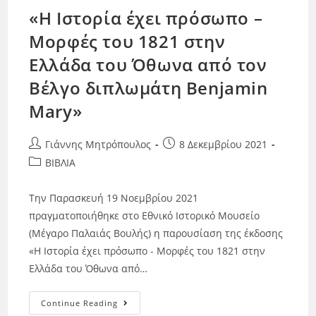
«Η Ιστορία έχει πρόσωπο –
Μορφές του 1821 στην
Ελλάδα του Όθωνα από τον
Βέλγο διπλωμάτη Benjamin
Mary»
Γιάννης Μητρόπουλος
8 Δεκεμβρίου 2021
ΒΙΒΛΙΑ
Την Παρασκευή 19 Νοεμβρίου 2021
πραγματοποιήθηκε στο Εθνικό Ιστορικό Μουσείο
(Μέγαρο Παλαιάς Βουλής) η παρουσίαση της έκδοσης
«Η Ιστορία έχει πρόσωπο - Μορφές του 1821 στην
Ελλάδα του Όθωνα από…
Continue Reading