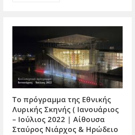
To πρόγραμμα της Εθνικής
Λυρικής Σκηνής ( Ιανουάριος
– Ιούλιος 2022 | Αίθουσα
Σταύρος Νιάρχος & Ηρώδειο