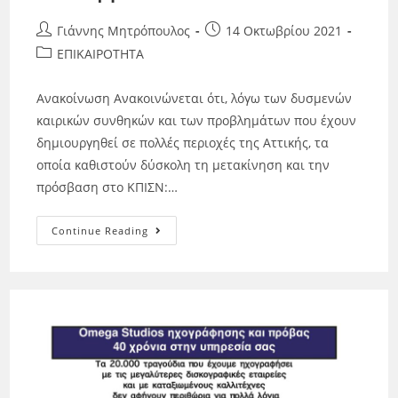
Γιάννης Μητρόπουλος
14 Οκτωβρίου 2021
ΕΠΙΚΑΙΡΟΤΗΤΑ
Ανακοίνωση Ανακοινώνεται ότι, λόγω των δυσμενών
καιρικών συνθηκών και των προβλημάτων που έχουν
δημιουργηθεί σε πολλές περιοχές της Αττικής, τα
οποία καθιστούν δύσκολη τη μετακίνηση και την
πρόσβαση στο ΚΠΙΣΝ:…
Continue Reading