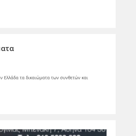
ματα
στην Ελλάδα τα δικαιώματα των συνθετών και