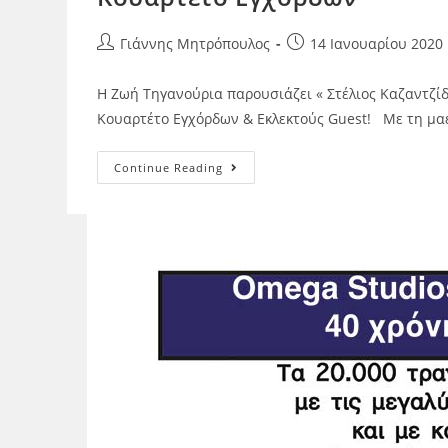
Γιάννης Μητρόπουλος
14 Ιανουαρίου 2020
Η Ζωή Τηγανούρια παρουσιάζει « Στέλιος Καζαντζί
Κουαρτέτο Εγχόρδων & Εκλεκτούς Guest! Με τη μα
Continue Reading