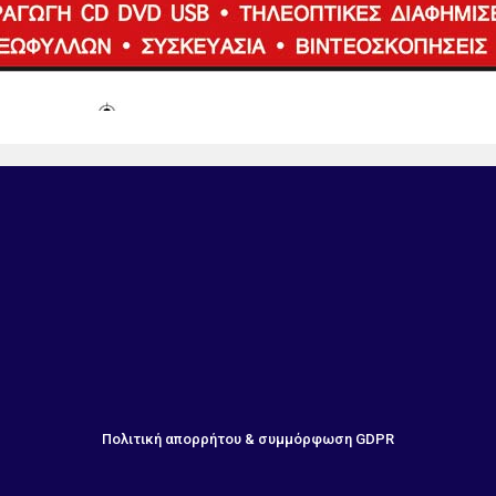
Πολιτική απορρήτου & συμμόρφωση GDPR