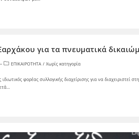
Ξαρχάκου για τα πνευματικά δικαιώ
ΕΠΙΚΑΙΡΟΤΗΤΑ
/
Χωρίς κατηγορία
ος ιδιωτικός φορέας συλλογικής διαχείρισης για να διαχειριστεί 
μετά…