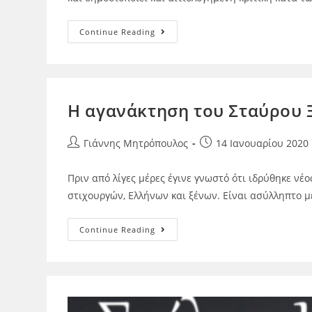
Continue Reading
Η αγανάκτηση του Σταύρου 
Γιάννης Μητρόπουλος
14 Ιανουαρίου 2020
Πριν από λίγες μέρες έγινε γνωστό ότι ιδρύθηκε νέ
στιχουργών, Ελλήνων και ξένων. Είναι ασύλληπτο 
Continue Reading