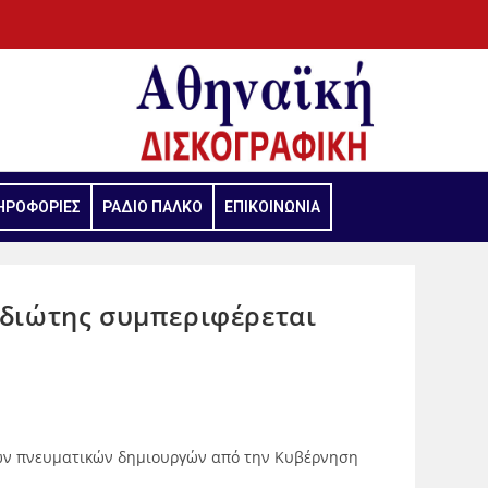
ΗΡΟΦΟΡΙΕΣ
ΡΑΔΙΟ ΠΑΛΚΟ
ΕΠΙΚΟΙΝΩΝΙΑ
ιδιώτης συμπεριφέρεται
των πνευματικών δημιουργών από την Κυβέρνηση