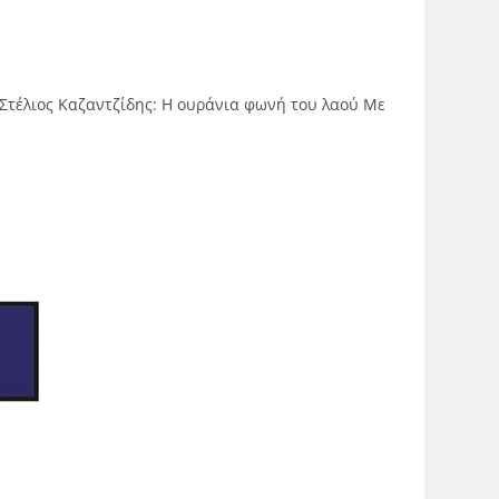
 Στέλιος Καζαντζίδης: H ουράνια φωνή του λαού Με