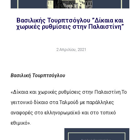
Βασιλικής Τουρπτσόγλου ”Δίκαια και
χωρικές ρυθμίσεις στην Παλαιστίνη”
2 Απριλίου, 2021
Βασιλική Τουρπτσόγλου
«Δίκαια και χωρικές ρυθμίσεις στην Παλαιστίνη.Το
γειτονικό δίκαιο στα Ταλμούδ με παράλληλες
αναφορές στο ελληνορωμαϊκό και στο τοπικό
εθιμικό».