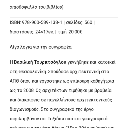
οπισθόφυλλο του βιβλίου
)
ISBN: 978-960-589-138-1 | σελίδες: 560 |
διαστάσεις: 24×17εκ. | τιμή: 20.00€
Λίγα λόγια για την συγγραφέα:
Η
Βασιλική Τουρπτσόγλου
γεννήθηκε και κατοικεί
στη Θεσσαλονίκη. Σπούδασε αρχιτεκτονική στο
ΑΠΘ όπου και εργάστηκε ως επίκουρη καθηγήτρια
ως το 2008. Ως αρχιτέκτων τιμήθηκε με βραβεία
και διακρίσεις σε πανελλήνιους αρχιτεκτονικούς
διαγωνισμούς. Στο συγγραφικό της έργο
περιλαμβάνονται: Ταξιδιωτικά και γεωγραφικά