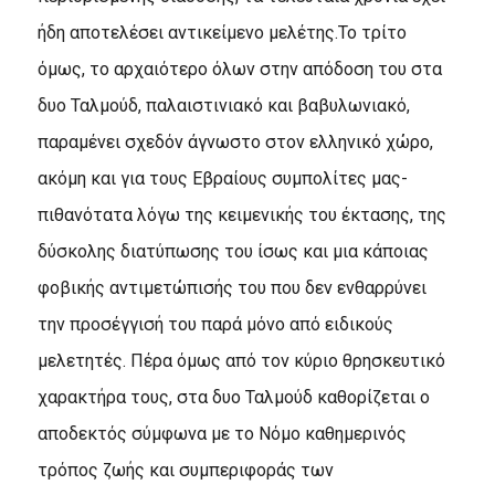
ήδη αποτελέσει αντικείμενο μελέτης.Το τρίτο
όμως, το αρχαιότερο όλων στην απόδοση του στα
δυο Ταλμούδ, παλαιστινιακό και βαβυλωνιακό,
παραμένει σχεδόν άγνωστο στον ελληνικό χώρο,
ακόμη και για τους Εβραίους συμπολίτες μας-
πιθανότατα λόγω της κειμενικής του έκτασης, της
δύσκολης διατύπωσης του ίσως και μια κάποιας
φοβικής αντιμετώπισής του που δεν ενθαρρύνει
την προσέγγισή του παρά μόνο από ειδικούς
μελετητές. Πέρα όμως από τον κύριο θρησκευτικό
χαρακτήρα τους, στα δυο Ταλμούδ καθορίζεται ο
αποδεκτός σύμφωνα με το Νόμο καθημερινός
τρόπος ζωής και συμπεριφοράς των