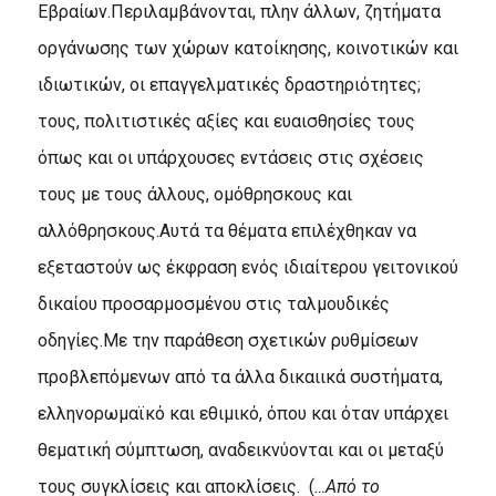
Εβραίων.Περιλαμβάνονται, πλην άλλων, ζητήματα
οργάνωσης των χώρων κατοίκησης, κοινοτικών και
ιδιωτικών, οι επαγγελματικές δραστηριότητες;
τους, πολιτιστικές αξίες και ευαισθησίες τους
όπως και οι υπάρχουσες εντάσεις στις σχέσεις
τους με τους άλλους, ομόθρησκους και
αλλόθρησκους.Αυτά τα θέματα επιλέχθηκαν να
εξεταστούν ως έκφραση ενός ιδιαίτερου γειτονικού
δικαίου προσαρμοσμένου στις ταλμουδικές
οδηγίες.Με την παράθεση σχετικών ρυθμίσεων
προβλεπόμενων από τα άλλα δικαιικά συστήματα,
ελληνορωμαϊκό και εθιμικό, όπου και όταν υπάρχει
θεματική σύμπτωση, αναδεικνύονται και οι μεταξύ
τους συγκλίσεις και αποκλίσεις. (
…Από το