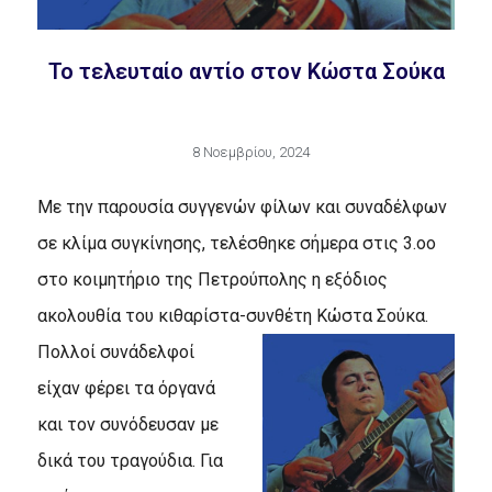
Το τελευταίο αντίο στον Κώστα Σούκα
8 Νοεμβρίου, 2024
Με την παρουσία συγγενών φίλων και συναδέλφων
σε κλίμα συγκίνησης, τελέσθηκε σήμερα στις 3.οο
στο κοιμητήριο της Πετρούπολης η εξόδιος
ακολουθία του κιθαρίστα-συνθέτη Κώστα Σούκα.
Πολλοί συνάδελφοί
είχαν φέρει τα όργανά
και τον συνόδευσαν με
δικά του τραγούδια. Για