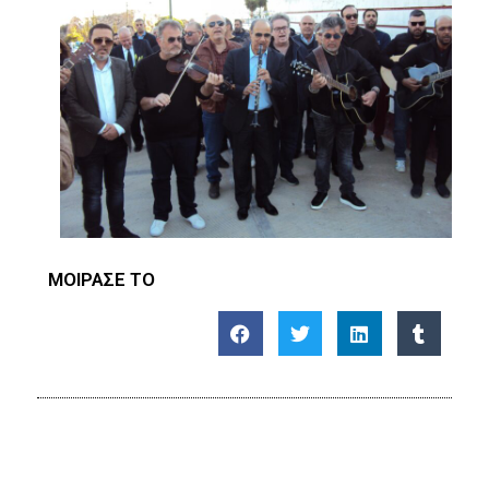
ΜΟΙΡΑΣΕ ΤΟ