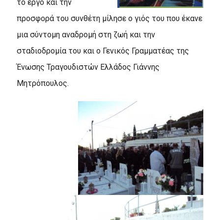
το έργο και την
προσφορά του συνθέτη μίλησε ο γιός του που έκανε
μια σύντομη αναδρομή στη ζωή και την
σταδιοδρομία του και ο Γενικός Γραμματέας της
Ένωσης Τραγουδιστών Ελλάδος Γιάννης
Μητρόπουλος.