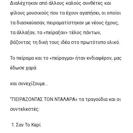
Διαλέχτηκαν από άλλους καλούς συνθέτες και
φίλους μουσικούς που τα έχουν αγαπήσει, οι οποίοι
τα διασκεύασαν, πειραματίστηκαν με νέους ήχους,
τα άλλαξαν, τα «πείραξαν» τέλος πάντων,
βάζοντας τη δική τους ιδέα στο πρωτότυπο υλικό.
Το πείραμα και το «πείραγμα» ήταν ενδιαφέρον, μας
έδωσε χαρά
και συνεχίζουμε…
“ΠΕΙΡΑΖΟΝΤΑΣ ΤΟΝ ΝΤΑΛΑΡΑ» τα τραγούδια και οι
συντελεστές:
Σαν Το Κερί