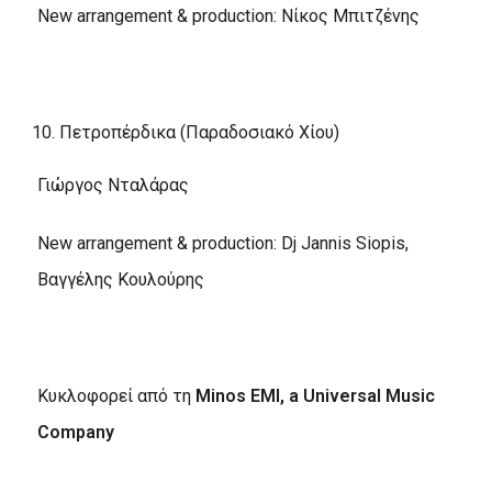
New arrangement & production: Νίκος Μπιτζένης
Πετροπέρδικα (Παραδοσιακό Χίου)
Γιώργος Νταλάρας
New arrangement & production: Dj Jannis Siopis,
Βαγγέλης Κουλούρης
Κυκλοφορεί από τη
Minos EMI, a Universal Music
Company