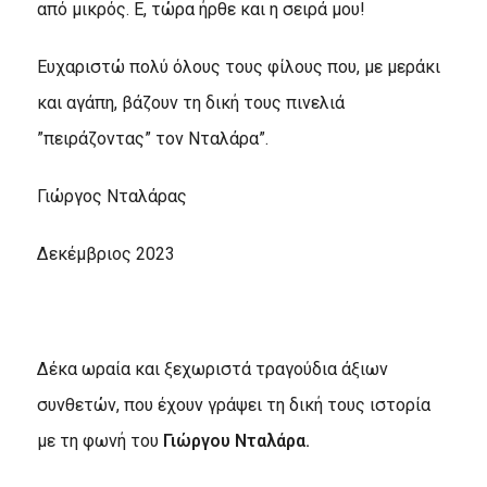
από μικρός. Ε, τώρα ήρθε και η σειρά μου!
Ευχαριστώ πολύ όλους τους φίλους που, με μεράκι
και αγάπη, βάζουν τη δική τους πινελιά
”πειράζοντας” τον Νταλάρα”.
Γιώργος Νταλάρας
Δεκέμβριος 2023
Δέκα ωραία και ξεχωριστά τραγούδια άξιων
συνθετών, που έχουν γράψει τη δική τους ιστορία
με τη φωνή του
Γιώργου Νταλάρα.