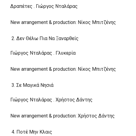
Δραπέτες . Γιώργος Νταλάρας
New arrangement & production: Νίκος Μπιτζένης
Δεν Θέλω Πια Να Ξαναρθείς
Γιώργος Νταλάρας . Γλυκερία
New arrangement & production: Νίκος Μπιτζένης
Σε Μαγικά Νησιά
Γιώργος Νταλάρας . Χρήστος Δάντης
New arrangement & production: Χρήστος Δάντης
Ποτέ Μην Κλαις