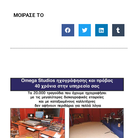
ΜΟΙΡΑΣΕ ΤΟ