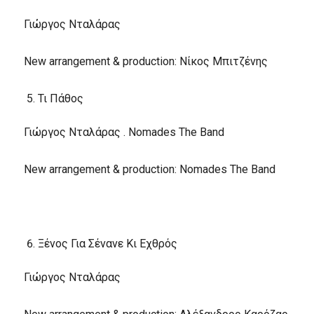
Γιώργος Νταλάρας
New arrangement & production: Νίκος Μπιτζένης
Τι Πάθος
Γιώργος Νταλάρας . Nomades The Band
New arrangement & production: Nomades The Band
Ξένος Για Σένανε Κι Εχθρός
Γιώργος Νταλάρας