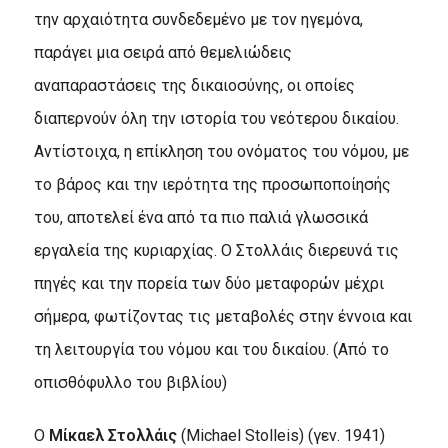
την αρχαιότητα συνδεδεμένο με τον ηγεμόνα,
παράγει μια σειρά από θεμελιώδεις
αναπαραστάσεις της δικαιοσύνης, οι οποίες
διαπερνούν όλη την ιστορία του νεότερου δικαίου.
Αντίστοιχα, η επίκληση του ονόματος του νόμου, με
το βάρος και την ιερότητα της προσωποποίησής
του, αποτελεί ένα από τα πιο παλιά γλωσσικά
εργαλεία της κυριαρχίας. Ο Στολλάις διερευνά τις
πηγές και την πορεία των δύο μεταφορών μέχρι
σήμερα, φωτίζοντας τις μεταβολές στην έννοια και
τη λειτουργία του νόμου και του δικαίου. (Από το
οπισθόφυλλο του βιβλίου)
Ο
Μίκαελ Στολλάις
(Michael Stolleis) (γεν. 1941)