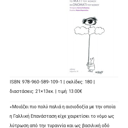
ISBN: 978-960-589-109-1 | σελίδες:
180 |
διαστάσεις:
21×13εκ. | τιμή:
13.00€
«Μοιάζει πιο πολύ παλιά η αισιοδοξία με την οποία
η Γαλλική Επανάσταση είχε χαιρετίσει το νόμο ως
λύτρωση από την τυραννία και ως βασιλική οδό