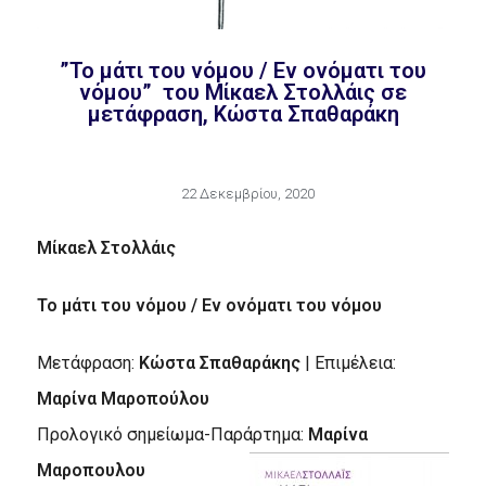
”Το μάτι του νόμου / Εν ονόματι του
νόμου” του Μίκαελ Στολλάις σε
μετάφραση, Κώστα Σπαθαράκη
22 Δεκεμβρίου, 2020
Μίκαελ Στολλάις
Το μάτι του νόμου / Εν ονόματι του νόμου
Μετάφραση:
Κώστα Σπαθαράκης
| Επιμέλεια:
Μαρίνα Μαροπούλου
Προλογικό σημείωμα-Παράρτημα:
Μαρίνα
Μαροπουλου