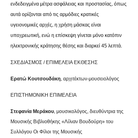
ενδεδειγμένα μέτρα ασφάλειας και προστασίας, όπως
αυτά ορίζονται από τις αρμόδιες κρατικές
υγειονομικές αρχές, η χρήση μάσκας είναι
υποχρεωτική, ενώ η επίσκεψη γίνεται μόνο κατόπιν
ηλεκτρονικής κράτησης θέσης και διαρκεί 45 λεπτά.
ΣΧΕΔΙΑΣΜΟΣ / ΕΠΙΜΕΛΕΙΑ ΕΚΘΕΣΗΣ
Ερατώ Κουτσουδάκη
, αρχιτέκτων-μουσειολόγος
ΕΠΙΣΤΗΜΟΝΙΚΗ ΕΠΙΜΕΛΕΙΑ
Στεφανία Μεράκου
, μουσικολόγος, διευθύντρια της
Μουσικής Βιβλιοθήκης «Λίλιαν Βουδούρη» του
Συλλόγου Οι Φίλοι της Μουσικής