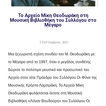
Το Αρχείο Μίκη Θεοδωράκη στη
Μουσική Βιβλιοθήκη του Συλλόγου στο
Μέγαρο
2 Σεπτεμβρίου, 2021
Μια ξεχωριστή σχέση συνδέει τον Μ. Θεοδωράκη με
το Μέγαρο από το 1997, όταν ο μεγάλος συνθέτης
δώρισε το πολύτιμο μουσικό και προσωπικό του
Αρχείο στον τότε Πρόεδρο του Συλλόγου Οι Φίλοι της
Μουσικής Χρήστο Λαμπράκη. Το Αρχείο Μίκη
Θεοδωράκη φυλάσσεται έκτοτε στη Μουσική
Βιβλιοθήκη «Λίλιαν Βουδούρη» του Συλλόγου Οι