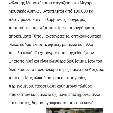
Φίλοι της Μουσικής που στεγάζεται στο Μέγαρο
Μουσικής Αθηνών. Αποτελείται από 100.000 και
πλέον φύλλα και περιλαμβάνει χειρόγραφες
παρτιτούρες, πρωτότυπα κείμενα, προγράμματα,
αποκόμματα Τύπου, φωτογραφίες, οπτικοακουστικό
υλικό, κάδρα, έντυπα, αφίσες, μετάλλια και άλλο
ποικίλο υλικό. Τα χειρόγραφα του αρχείου έχουν
ψηφιοποιηθεί και είναι ελεύθερα διαθέσιμα μέσω του
διαδικτύου. Το πολύπλευρο περιεχόμενο του Αρχείου,
τόσο σε είδος υλικού όσο και σε κατηγορίες
περιεχομένου, προσελκύει καθημερινά πλήθος
επισκεπτών και μάλιστα όχι μόνο επιστήμονες αλλά
και φοιτητές, δημοσιογράφους και το ευρύ κοινό.