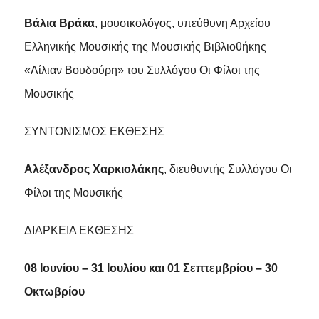
Βάλια Βράκα
, μουσικολόγος, υπεύθυνη Αρχείου
Ελληνικής Μουσικής της Μουσικής Βιβλιοθήκης
«Λίλιαν Βουδούρη» του Συλλόγου Οι Φίλοι της
Μουσικής
ΣΥΝΤΟΝΙΣΜΟΣ ΕΚΘΕΣΗΣ
Αλέξανδρος Χαρκιολάκης
, διευθυντής Συλλόγου Οι
Φίλοι της Μουσικής
ΔΙΑΡΚΕΙΑ ΕΚΘΕΣΗΣ
08 Ιουνίου – 31 Ιουλίου και 01 Σεπτεμβρίου – 30
Οκτωβρίου