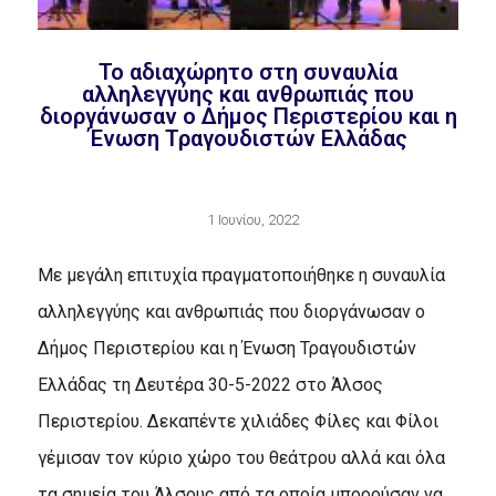
To αδιαχώρητο στη συναυλία
αλληλεγγύης και ανθρωπιάς που
διοργάνωσαν ο Δήμος Περιστερίου και η
Ένωση Τραγουδιστών Ελλάδας
1 Ιουνίου, 2022
Με μεγάλη επιτυχία πραγματοποιήθηκε η συναυλία
αλληλεγγύης και ανθρωπιάς που διοργάνωσαν ο
Δήμος Περιστερίου και η Ένωση Τραγουδιστών
Ελλάδας τη Δευτέρα 30-5-2022 στο Άλσος
Περιστερίου. Δεκαπέντε χιλιάδες Φίλες και Φίλοι
γέμισαν τον κύριο χώρο του θεάτρου αλλά και όλα
τα σημεία του Άλσους από τα οποία μπορούσαν να