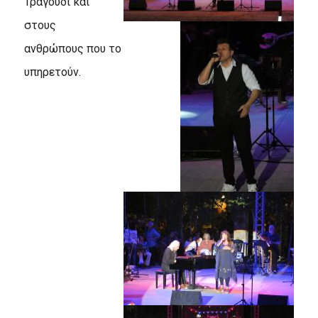
Τραγούδι και
στους
ανθρώπους που το
υπηρετούν.