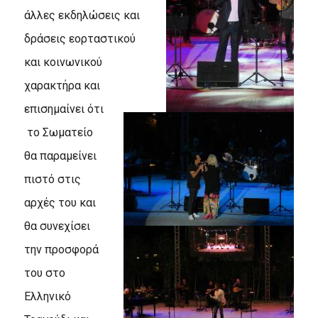
άλλες εκδηλώσεις και
δράσεις εορταστικού
και κοινωνικού
χαρακτήρα και
επισημαίνει ότι
το Σωματείο
θα παραμείνει
πιστό στις
αρχές του και
θα συνεχίσει
την προσφορά
του στο
Ελληνικό