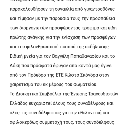
παρακολουθήσουν τη συναυλία από γιγαντοοθόνες
και τίμησαν με την παρουσία τους την προσπάθεια
των διοργανωτών προσφέροντας τρόφιμα και είδη
πρώτης ανάγκης για την ενίσχυση των προσφύγων
και του φιλανθρωπικού σκοπού της εκδήλωσης.
Ειδική μνεία για τον Βαγγέλη Παπαθανασίου και το
Δάκη που πρόσφατα έφυγαν από κοντά μας έγινε
από τον Πρόεδρο της ΕΤΕ Κώστα Σκόνδρα στον
χαιρετισμό του εκ μέρους του σωματείου.
Το Διοικητικό Συμβούλιο της Ένωσης Τραγουδιστών
Ελλάδος ευχαριστεί όλους τους συναδέλφους και
όλες τις συναδέλφισσες για την εθελοντική και
αφιλοκερδώς συμμετοχή τους, τους συναδέλφους