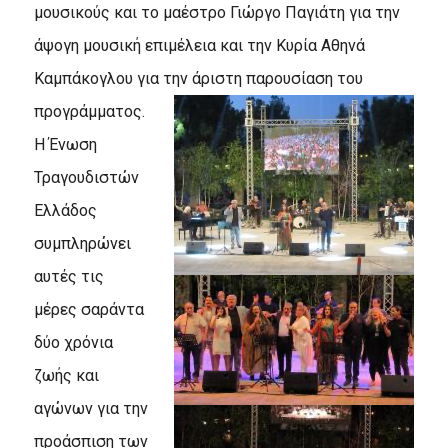
μουσικούς και το μαέστρο Γιώργο Παγιάτη για την
άψογη μουσική επιμέλεια και την Κυρία Αθηνά
Καμπάκογλου για την άριστη παρουσίαση του
προγράμματος.
Η Ένωση
Τραγουδιστών
Ελλάδος
συμπληρώνει
αυτές τις
μέρες σαράντα
δύο χρόνια
ζωής και
αγώνων για την
προάσπιση των