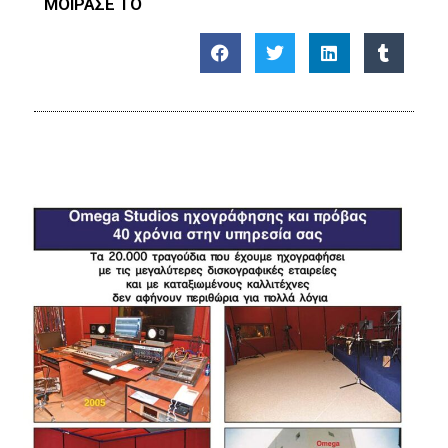
ΜΟΙΡΑΣΕ ΤΟ