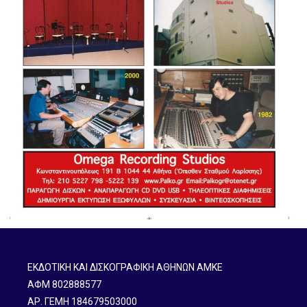
ΕΚΔΟΤΙΚΗ ΚΑΙ ΔΙΣΚΟΓΡΑΦΙΚΗ ΑΘΗΝΩΝ ΑΜΚΕ
ΑΦΜ 802888577
ΑΡ. ΓΕΜΗ 184679503000