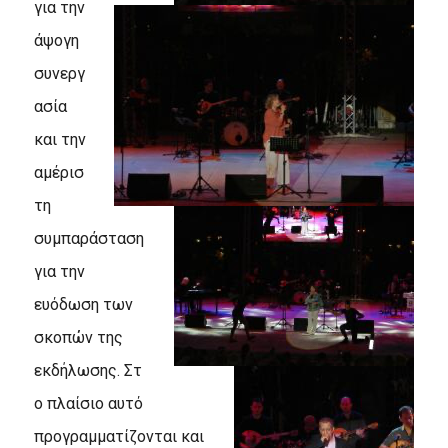
για την
άψογη
συνεργ
ασία
και την
αμέρισ
τη
συμπαράσταση
για την
ευόδωση των
σκοπών της
εκδήλωσης. Στ
ο πλαίσιο αυτό
προγραμματίζονται και