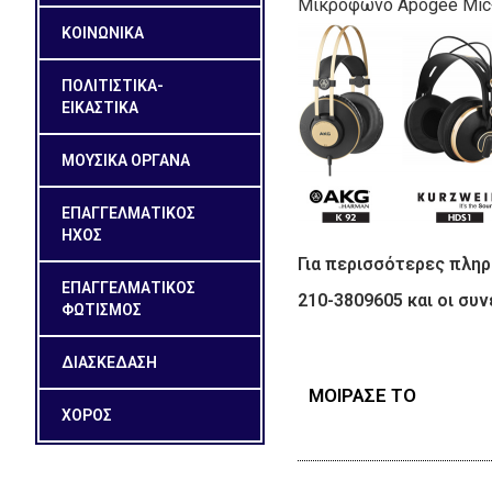
Μικρόφωνο Apogee Mic
ΚΟΙΝΩΝΙΚΑ
ΠΟΛΙΤΙΣΤΙΚΑ-
ΕΙΚΑΣΤΙΚΑ
ΜΟΥΣΙΚΑ ΟΡΓΑΝΑ
ΕΠΑΓΓΕΛΜΑΤΙΚΟΣ
ΗΧΟΣ
Για περισσότερες πληρ
ΕΠΑΓΓΕΛΜΑΤΙΚΟΣ
210-3809605 και οι συ
ΦΩΤΙΣΜΟΣ
ΔΙΑΣΚΕΔΑΣΗ
ΜΟΙΡΑΣΕ ΤΟ
ΧΟΡΟΣ