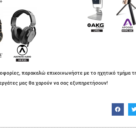
+
οφορίες, παρακαλώ επικοινωνήστε με το ηχητικό τμήμα τη
νεργάτες μας θα χαρούν να σας εξυπηρετήσουν!