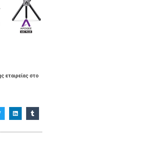
ς εταιρείας στο