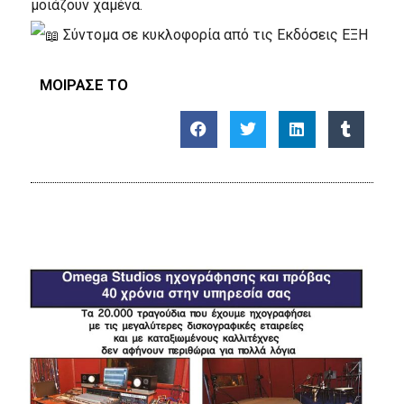
μοιάζουν χαμένα.
Σύντομα σε κυκλοφορία από τις Εκδόσεις ΕΞΗ
ΜΟΙΡΑΣΕ ΤΟ