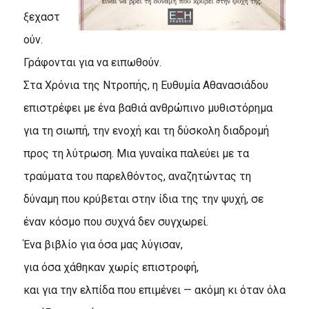
ξεχαστ
ούν.
Γράφονται για να ειπωθούν.
Στα Χρόνια της Ντροπής, η Ευθυμία Αθανασιάδου
επιστρέφει με ένα βαθιά ανθρώπινο μυθιστόρημα
για τη σιωπή, την ενοχή και τη δύσκολη διαδρομή
προς τη λύτρωση. Μια γυναίκα παλεύει με τα
τραύματα του παρελθόντος, αναζητώντας τη
δύναμη που κρύβεται στην ίδια της την ψυχή, σε
έναν κόσμο που συχνά δεν συγχωρεί.
Ένα βιβλίο για όσα μας λύγισαν,
για όσα χάθηκαν χωρίς επιστροφή,
και για την ελπίδα που επιμένει — ακόμη κι όταν όλα