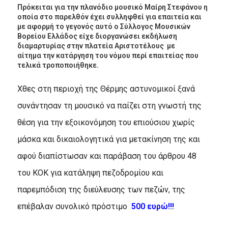
Πρόκειται για την πλανόδιο μουσικό Μαίρη Στεφάνου η
οποία στο παρελθόν έχει συλληφθεί για επαιτεία και
με αφορμή το γεγονός αυτό ο Σύλλογος Μουσικών
Βορείου Ελλάδος είχε διοργανώσει εκδήλωση
διαμαρτυρίας στην πλατεία Αριστοτέλους με
αίτημα την κατάργηση του νόμου περί επαιτείας που
τελικά τροποποιήθηκε.
Χθες στη περιοχή της Θέρμης αστυνομικοί ξανά
συνάντησαν τη μουσικό να παίζει στη γνωστή της
θέση για την εξοικονόμηση του επιούσιου χωρίς
μάσκα και δικαιολογητικά για μετακίνηση της και
αφού διαπίστωσαν και παράβαση του άρθρου 48
του ΚΟΚ για κατάληψη πεζοδρομίου και
παρεμπόδιση της διεύλευσης των πεζών, της
επέβαλαν συνολικό πρόστιμο
500 ευρώ!!!