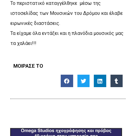
Το περιστατικό καταγγέλθηκε μέσω της
ιστοσελίδας των Μουσικών του Δρόμου και έλαβε
ειρωνικές διαστάσεις.
Τα είχαμε όλα εντάξει και η πλανόδια μουσικός μας
τα χαλάει!!!
ΜΟΙΡΑΣΕ ΤΟ