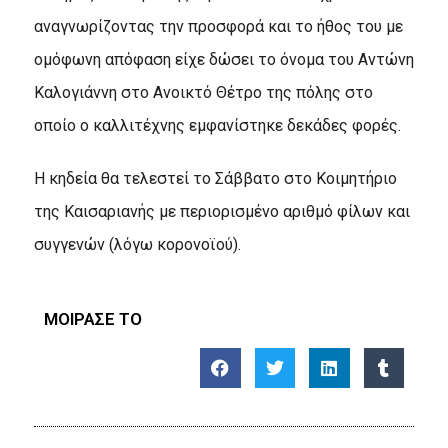
αναγνωρίζοντας την προσφορά και το ήθος του με
ομόφωνη απόφαση είχε δώσει το όνομα του Αντώνη
Καλογιάννη στο Ανοικτό Θέτρο της πόλης στο
οποίο ο καλλιτέχνης εμφανίστηκε δεκάδες φορές.
Η κηδεία θα τελεστεί το Σάββατο στο Κοιμητήριο
της Καισαριανής με περιορισμένο αριθμό φίλων και
συγγενών (λόγω κορονοϊού).
ΜΟΙΡΑΣΕ ΤΟ