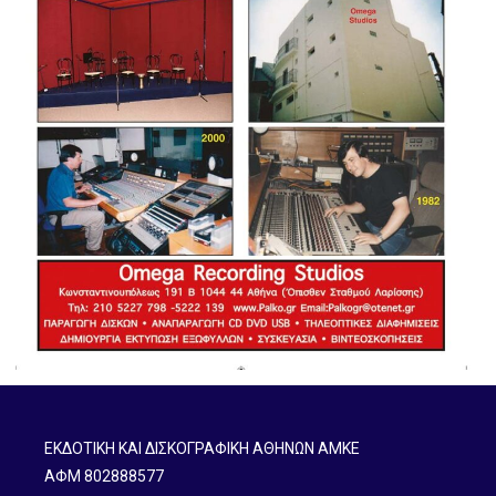
ΕΚΔΟΤΙΚΗ ΚΑΙ ΔΙΣΚΟΓΡΑΦΙΚΗ ΑΘΗΝΩΝ ΑΜΚΕ
ΑΦΜ 802888577