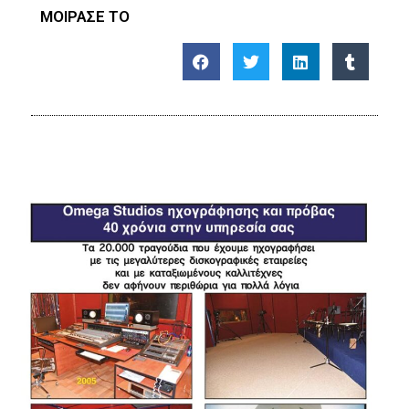
ΜΟΙΡΑΣΕ ΤΟ