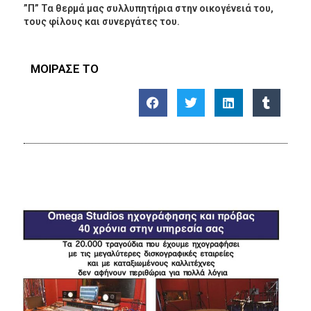
”Π” Τα θερμά μας συλλυπητήρια στην οικογένειά του,
τους φίλους και συνεργάτες του.
ΜΟΙΡΑΣΕ ΤΟ