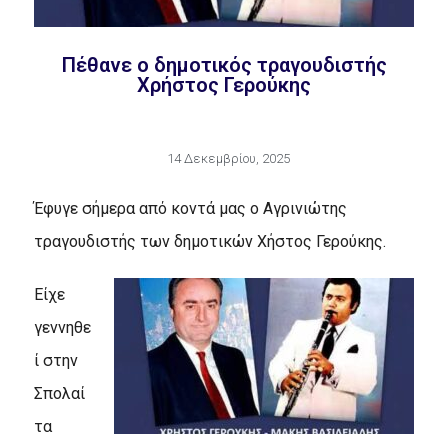
Πέθανε ο δημοτικός τραγουδιστής
Χρήστος Γερούκης
14 Δεκεμβρίου, 2025
Έφυγε σήμερα από κοντά μας ο Αγρινιώτης
τραγουδιστής των δημοτικών Χήστος Γερούκης.
Είχε
γεννηθε
ί στην
Σπολαί
τα