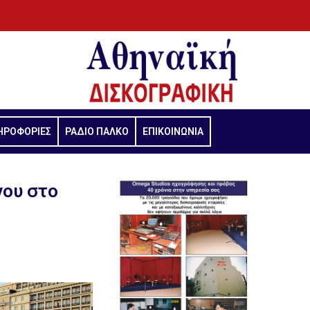
ΗΡΟΦΟΡΙΕΣ
ΡΑΔΙΟ ΠΑΛΚΟ
ΕΠΙΚΟΙΝΩΝΙΑ
γου στο