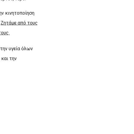
ην κινητοποίηση
.
Ζητάμε από τους
ους.
την υγεία όλων
 και την