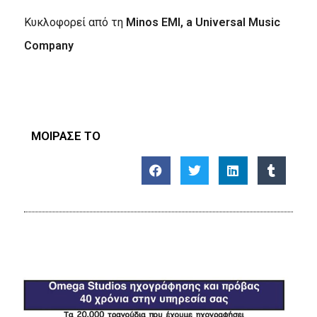
Κυκλοφορεί από τη
Minos EMI, a Universal Music
Company
ΜΟΙΡΑΣΕ ΤΟ