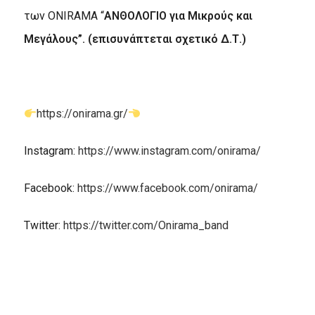
των ONIRAMA “
ΑΝΘΟΛΟΓΙΟ για Μικρούς και
Μεγάλους”. (επισυνάπτεται σχετικό Δ.Τ.)
https://onirama.gr/
Instagram:
https://www.instagram.com/onirama/
Facebook:
https://www.facebook.com/onirama/
Twitter:
https://twitter.com/Onirama_band