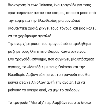
δισκογραφία των Onirama, ένα τραγούδι για τους
ερωτευμένους αυτού του κόσμου, αποκτά μέσα από
την ερμηνεία της Ελευθερίας μια μοναδικά
αισθαντική χροιά, ρίχνει τους τόνους και μας καλεί
να το χορέψουμε αγκαλιά.
Την ενορχήστρωση του τραγουδιού, επιμελήθηκε
μαζί με τους Onirama ο Θωμάς Κωνσταντίνου.
Ένα τραγούδι-σύνθημα, που συγκινεί, μία υπόσχεση
αγάπης, το «Μετάξι» με τους Onirama και την
Ελευθερία Αρβανιτάκη είναι το τραγούδι που θα
μείνει στα χείλη όλων αυτή την άνοιξη. Για να
μείνουν τα όνειρα εκεί, να μην το σκάσουν.
Το τραγούδι “Μετάξι” περιλαμβάνεται στο δίσκο