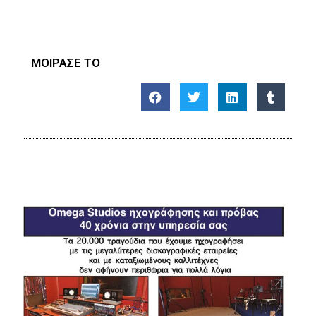
ΜΟΙΡΑΣΕ ΤΟ