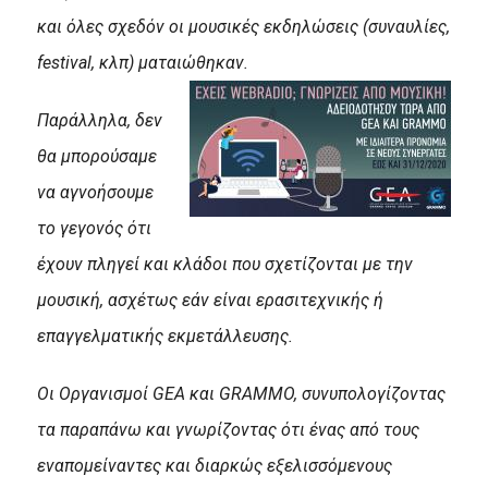
και όλες σχεδόν οι μουσικές εκδηλώσεις (συναυλίες,
festival, κλπ) ματαιώθηκαν.
Παράλληλα, δεν
θα μπορούσαμε
να αγνοήσουμε
το γεγονός ότι
έχουν πληγεί και κλάδοι που σχετίζονται με την
μουσική, ασχέτως εάν είναι ερασιτεχνικής ή
επαγγελματικής εκμετάλλευσης.
Οι Οργανισμοί GEA και GRAMMO, συνυπολογίζοντας
τα παραπάνω και γνωρίζοντας ότι ένας από τους
εναπομείναντες και διαρκώς εξελισσόμενους