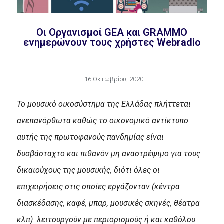
Οι Οργανισμοί GEA και GRAMMO
ενημερώνουν τους χρήστες Webradio
16 Οκτωβρίου, 2020
Το μουσικό οικοσύστημα της Ελλάδας πλήττεται
ανεπανόρθωτα καθώς το οικονομικό αντίκτυπο
αυτής της πρωτοφανούς πανδημίας είναι
δυσβάσταχτο και πιθανόν μη αναστρέψιμο για τους
δικαιούχους της μουσικής, διότι όλες οι
επιχειρήσεις στις οποίες εργάζονταν (κέντρα
διασκέδασης, καφέ, μπαρ, μουσικές σκηνές, θέατρα
κλπ) λειτουργούν με περιορισμούς ή και καθόλου