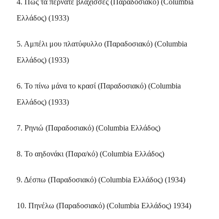
4. Πώς τα περνάτε βλάχισσες (Παραδοσιακό) (Columbia
Ελλάδος) (1933)
5. Αμπέλι μου πλατύφυλλο (Παραδοσιακό) (Columbia
Ελλάδος) (1933)
6. Το πίνω μάνα το κρασί (Παραδοσιακό) (Columbia
Ελλάδος) (1933)
7. Ρηνιώ (Παραδοσιακό) (Columbia Ελλάδος)
8. Το αηδονάκι (Παρα/κό) (Columbia Ελλάδος)
9. Δέσπω (Παραδοσιακό) (Columbia Ελλάδος) (1934)
10. Πηνέλω (Παραδοσιακό) (Columbia Ελλάδος) 1934)