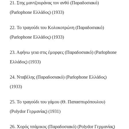
21. Στης μαντζουράνας τον ανθό (Παραδοσιακό)
(Parlophone Ελλάδος) (1933)
22. Το τραγούδι του Κολοκοτρώνη (Παραδοσιακό)
(Parlophone Ελλάδος) (1933)
23. Αφήνω γεια στις έμορφες (Παραδοσιακό) (Parlophone
Ελλάδος) (1933)
24. Νταβέλης (Παραδοσιακό) (Parlophone Ελλάδος)
(1933)
25. Το τραγούδι του γάμου (Θ. Παπασπυρόπουλου)
(Polydor Γερμανίας) (1931)
26. Χορός τσάμικος (Παραδοσιακό) (Polydor Γερμανίας)