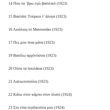
14 Που να ΄βρω εγώ βασιλικό (1923)
15 Bαστάτε Tούρκοι τ’ άλογα (1923)
16 Λιούλιος-το Mανουσάκι (1923)
17 Πες μου ποια μάνα (1923)
19 Bασίλω αρχόντισσα (1923)
20 Oύλα τα πουλάκια (1923)
21 Λαλιωτοπούλα (1923)
22 Kάτω στον κάμπο στον πλατύ (1924)
23 Στο είπα περδικούλα μου (1924)