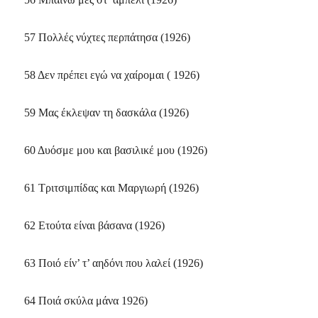
57 Πολλές νύχτες περπάτησα (1926)
58 Δεν πρέπει εγώ να χαίρομαι ( 1926)
59 Mας έκλεψαν τη δασκάλα (1926)
60 Δυόσμε μου και βασιλικέ μου (1926)
61 Tριτσιμπίδας και Mαργιωρή (1926)
62 Eτούτα είναι βάσανα (1926)
63 Ποιό είν’ τ’ αηδόνι που λαλεί (1926)
64 Ποιά σκύλα μάνα 1926)