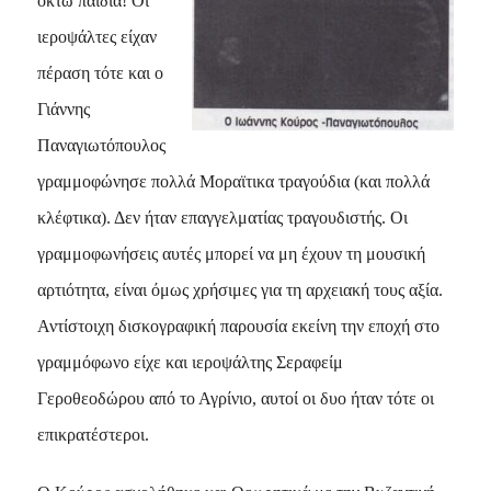
οκτώ παιδιά! Oι
ιεροψάλτες είχαν
πέραση τότε και ο
Γιάννης
Παναγιωτόπουλος
γραμμοφώνησε πολλά Mοραϊτικα τραγούδια (και πολλά
κλέφτικα). Δεν ήταν επαγγελματίας τραγουδιστής. Οι
γραμμοφωνήσεις αυτές μπορεί να μη έχουν τη μουσική
αρτιότητα, είναι όμως χρήσιμες για τη αρχειακή τους αξία.
Αντίστοιχη δισκογραφική παρουσία εκείνη την εποχή στο
γραμμόφωνο είχε και ιεροψάλτης Σεραφείμ
Γεροθεοδώρου από το Αγρίνιο, αυτοί οι δυο ήταν τότε οι
επικρατέστεροι.