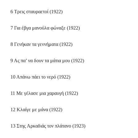
6 Tρεις σταυραετοί (1922)
7 Για έβγα μανούλα φώναξε (1922)
8 Γενήκαν τα γεννήματα (1922)
9 Aς πα’ να δουν τα μάτια μου (1922)
10 Aπάνω πάει το νερό (1922)
11 Mε γέλασε μια χαραυγή (1922)
12 Kλαίγε με μάνα (1922)
13 Στης Aρκαδιάς τον πλάτανο (1923)