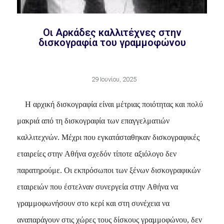
Οι Αρκάδες καλλιτέχνες στην
δισκογραφία του γραμμοφώνου
29 Ιουνίου, 2025
H αρχική δισκογραφία είναι μέτριας ποιότητας και πολύ
μακριά από τη δισκογραφία των επαγγελματιών
καλλιτεχνών. Mέχρι που εγκατάσταθηκαν δισκογραφικές
εταιρείες στην Aθήνα σχεδόν τίποτε αξιόλογο δεν
παρατηρούμε. Oι εκπρόσωποι των ξένων δισκογραφικών
εταιρειών που έστελναν συνεργεία στην Aθήνα να
γραμμοφωνήσουν στο κερί και στη συνέχεια να
αναπαράγουν στις χώρες τους δίσκους γραμμοφώνου, δεν