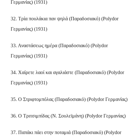
Γερμανίας) (1931)
32. Τρία πουλάκια παν ψηλά (Παραδοσιακό) (Polydor
Γερμανίας) (1931)
33. Αναστάσεως ημέρα (Παραδοσιακό) (Polydor
Γερμανίας) (1931)
34. Χαίρετε λαοί και αγαλιάστε (Παραδοσιακό) (Polydor
Γερμανίας) (1931)
35. Ο Στριφτομπόλας (Παραδοσιακό) (Polydor Γερμανίας)
36. Ο Τριτσιμπίδας (Ν. Σουλεϊμάνη) (Polydor Γερμανίας)
37. Παπάκι πάει στην ποταμιά (Παραδοσιακό) (Polydor