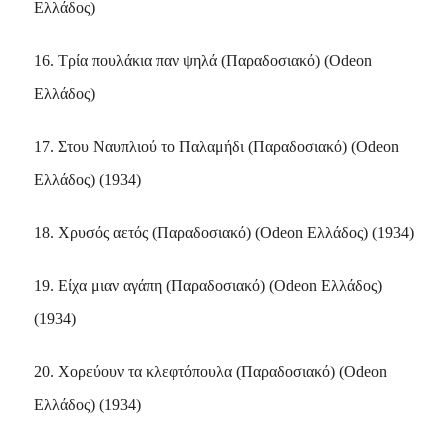
Ελλάδος)
16. Τρία πουλάκια παν ψηλά (Παραδοσιακό) (Odeon
Ελλάδος)
17. Στου Ναυπλιού το Παλαμήδι (Παραδοσιακό) (Odeon
Ελλάδος) (1934)
18. Χρυσός αετός (Παραδοσιακό) (Odeon Ελλάδος) (1934)
19. Είχα μιαν αγάπη (Παραδοσιακό) (Odeon Ελλάδος)
(1934)
20. Χορεύουν τα κλεφτόπουλα (Παραδοσιακό) (Odeon
Ελλάδος) (1934)