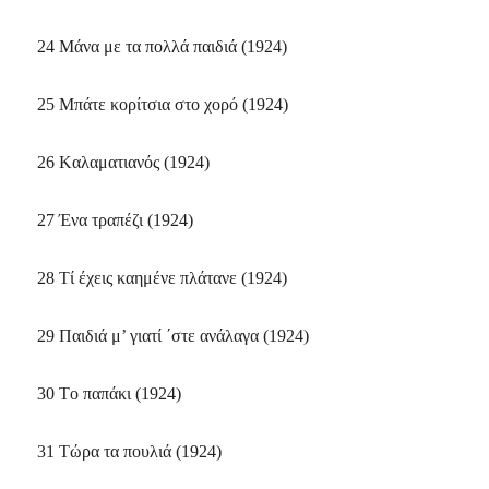
24 Mάνα με τα πολλά παιδιά (1924)
25 Mπάτε κορίτσια στο χορό (1924)
26 Kαλαματιανός (1924)
27 Ένα τραπέζι (1924)
28 Tί έχεις καημένε πλάτανε (1924)
29 Παιδιά μ’ γιατί ΄στε ανάλαγα (1924)
30 Tο παπάκι (1924)
31 Tώρα τα πουλιά (1924)