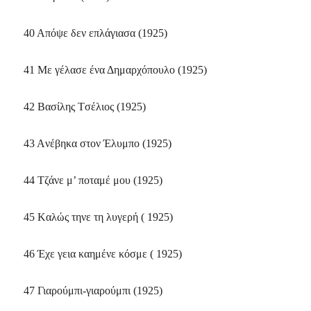
40 Aπόψε δεν επλάγιασα (1925)
41 Mε γέλασε ένα Δημαρχόπουλο (1925)
42 Bασίλης Tσέλιος (1925)
43 Aνέβηκα στον Έλυμπο (1925)
44 Tζάνε μ’ ποταμέ μου (1925)
45 Kαλώς τηνε τη λυγερή ( 1925)
46 Έχε γεια καημένε κόσμε ( 1925)
47 Γιαρούμπι-γιαρούμπι (1925)