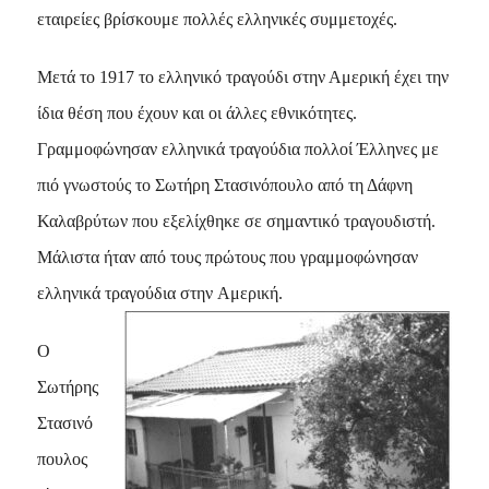
εταιρείες βρίσκουμε πολλές ελληνικές συμμετοχές.
Μετά το 1917 το ελληνικό τραγούδι στην Αμερική έχει την
ίδια θέση που έχουν και οι άλλες εθνικότητες.
Γραμμοφώνησαν ελληνικά τραγούδια πολλοί Έλληνες με
πιό γνωστούς το Σωτήρη Στασινόπουλο από τη Δάφνη
Καλαβρύτων που εξελίχθηκε σε σημαντικό τραγουδιστή.
Mάλιστα ήταν από τους πρώτους που γραμμοφώνησαν
ελληνικά τραγούδια στην Aμερική.
O
Σωτήρης
Στασινό
πουλος