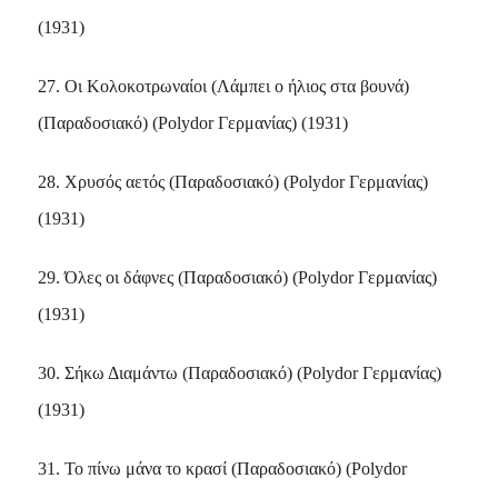
(1931)
27. Οι Κολοκοτρωναίοι (Λάμπει ο ήλιος στα βουνά)
(Παραδοσιακό) (Polydor Γερμανίας) (1931)
28. Χρυσός αετός (Παραδοσιακό) (Polydor Γερμανίας)
(1931)
29. Όλες οι δάφνες (Παραδοσιακό) (Polydor Γερμανίας)
(1931)
30. Σήκω Διαμάντω (Παραδοσιακό) (Polydor Γερμανίας)
(1931)
31. Το πίνω μάνα το κρασί (Παραδοσιακό) (Polydor