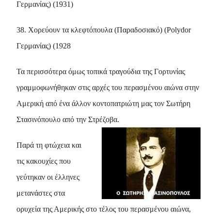
Γερμανίας) (1931)
38. Χορεύουν τα κλεφτόπουλα (Παραδοσιακό) (Polydor
Γερμανίας) (1928
Τα περισσότερα όμως τοπικά τραγούδια της Γορτυνίας
γραμμοφωνήθηκαν στις αρχές του περασμένου αιώνα στην
Αμερική από ένα άλλον κοντοπατριώτη μας τον Σωτήρη
Στασινόπουλο από την Στρέζοβα.
Παρά τη φτώχεια και
τις κακουχίες που
γεύτηκαν οι έλληνες
μετανάστες στα
ορυχεία της Αμερικής στο τέλος του περασμένου αιώνα,