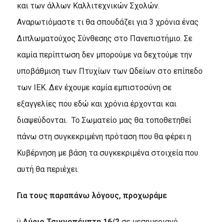
και των άλλων Καλλιτεχνικών Σχολών.
Αναρωτιόμαστε τι θα σπουδάζει για 3 χρόνια ένας
Διπλωματούχος Σύνθεσης στο Πανεπιστήμιο. Σε
καμία περίπτωση δεν μπορούμε να δεχτούμε την
υποβάθμιση των Πτυχίων των Ωδείων στο επίπεδο
των ΙΕΚ. Δεν έχουμε καμία εμπιστοσύνη σε
εξαγγελίες που εδώ και χρόνια έρχονται και
διαψεύδονται. Το Σωματείο μας θα τοποθετηθεί
πάνω στη συγκεκριμένη πρόταση που θα φέρει η
Κυβέρνηση με βάση τα συγκεκριμένα στοιχεία που
αυτή θα περιέχει.
Για τους παραπάνω λόγους, προχωράμε
ü
Αύριο Τσικνοπέμπτη 16/2
σε μεσημεριανό