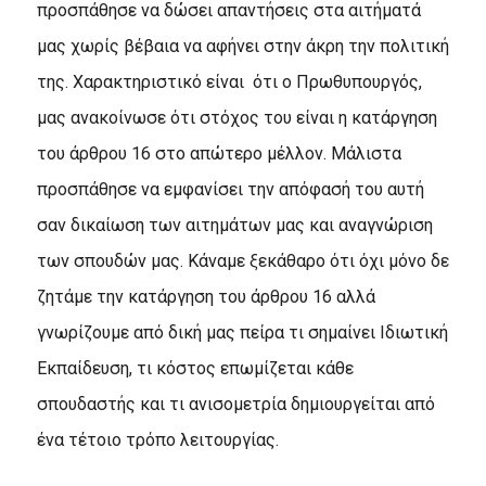
προσπάθησε να δώσει απαντήσεις στα αιτήματά
μας χωρίς βέβαια να αφήνει στην άκρη την πολιτική
της. Χαρακτηριστικό είναι ότι ο Πρωθυπουργός,
μας ανακοίνωσε ότι στόχος του είναι η κατάργηση
του άρθρου 16 στο απώτερο μέλλον. Μάλιστα
προσπάθησε να εμφανίσει την απόφασή του αυτή
σαν δικαίωση των αιτημάτων μας και αναγνώριση
των σπουδών μας. Κάναμε ξεκάθαρο ότι όχι μόνο δε
ζητάμε την κατάργηση του άρθρου 16 αλλά
γνωρίζουμε από δική μας πείρα τι σημαίνει Ιδιωτική
Εκπαίδευση, τι κόστος επωμίζεται κάθε
σπουδαστής και τι ανισομετρία δημιουργείται από
ένα τέτοιο τρόπο λειτουργίας.