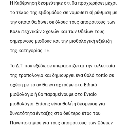
Η Κυβέρνηση δεσμεύτηκε ότι θα προχωρήσει μέχρι
το τέλος της εβδομάδας σε νομοθετική ρύθμιση με
την οποία θα δίνει σε όλους τους αποφοίτους των
Καλλιτεχνικών Σχολών και των Ωδείων τους
σημερινούς μισθούς και την μισθολογική εξέλιξη
της κατηγορίας ΤΕ.
Το Δ.Τ. που εξέδωσε υπερασπίζεται την τελευταία
της τροπολογία και δημιουργεί ένα θολό τοπίο σε
σχέση με το αν θα ενταχτούμε στο Ειδικό
μισθολόγιο ή θα παραμείνουμε στο Ενιαίο
μισθολόγιο. Επίσης είναι θολή η δέσμευση για
δυνατότητα ένταξης στο δεύτερο έτος του
Πανεπιστημίου για τους αποφοίτους των Ωδείων