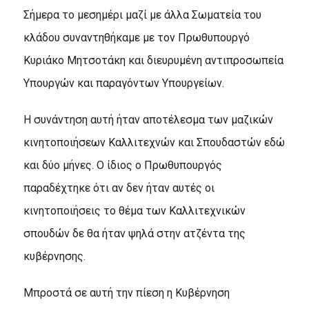
Σήμερα το μεσημέρι μαζί με άλλα Σωματεία του
κλάδου συναντηθήκαμε με τον Πρωθυπουργό
Κυριάκο Μητσοτάκη και διευρυμένη αντιπροσωπεία
Υπουργών και παραγόντων Υπουργείων.
Η συνάντηση αυτή ήταν αποτέλεσμα των μαζικών
κινητοποιήσεων Καλλιτεχνών και Σπουδαστών εδώ
και δύο μήνες. Ο ίδιος ο Πρωθυπουργός
παραδέχτηκε ότι αν δεν ήταν αυτές οι
κινητοποιήσεις το θέμα των Καλλιτεχνικών
σπουδών δε θα ήταν ψηλά στην ατζέντα της
κυβέρνησης.
Μπροστά σε αυτή την πίεση η Κυβέρνηση