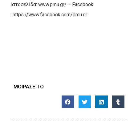
Ιστοσελίδα:
www.pmu.gr/
– Facebook
:
https://www.facebook.com/pmu.gr
ΜΟΙΡΑΣΕ ΤΟ