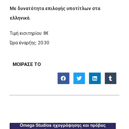
Με δυνατότητα επιλογής υποτίτλων στα
ελληνικά.
Τιμή εισιτηρίου: 8€
Ώρα έναρξης: 20:30
ΜΟΙΡΑΣΕ ΤΟ