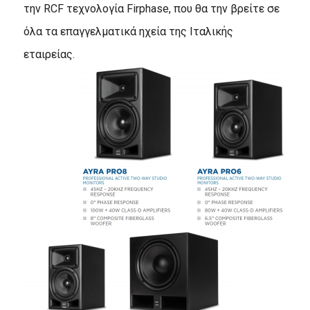
την RCF τεχνολογία Firphase, που θα την βρείτε σε
όλα τα επαγγελματικά ηχεία της Ιταλικής
εταιρείας.