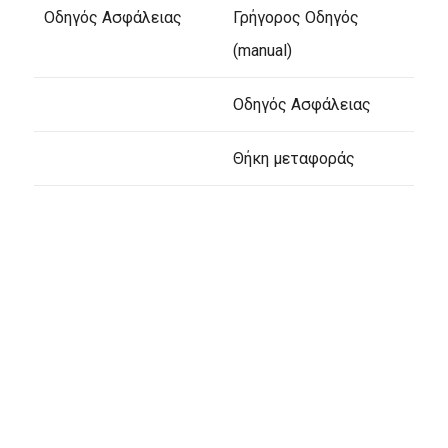
Οδηγός Ασφάλειας
Γρήγορος Οδηγός
(manual)
Οδηγός Ασφάλειας
Θήκη μεταφοράς