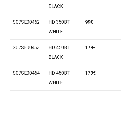
BLACK
S07SE00462
HD 350BT
99€
WHITE
S07SE00463
HD 450BT
179€
BLACK
S07SE00464
HD 450BT
179€
WHITE