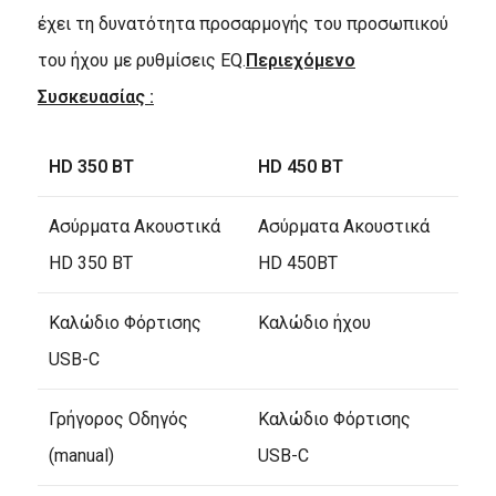
έχει τη δυνατότητα προσαρμογής του προσωπικού
του ήχου με ρυθμίσεις EQ.
Περιεχόμενο
Συσκευασίας
:
HD 350 BT
HD 450 BT
Ασύρματα Ακουστικά
Ασύρματα Ακουστικά
HD 350 BT
HD 450BT
Καλώδιο Φόρτισης
Καλώδιο ήχου
USB-C
Γρήγορος Οδηγός
Καλώδιο Φόρτισης
(manual)
USB-C