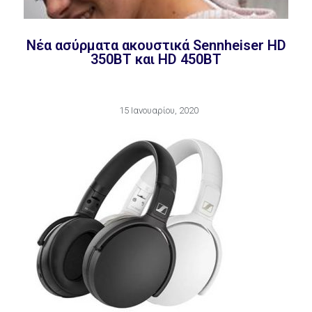
Νέα ασύρματα ακουστικά Sennheiser HD
350BT και HD 450BT
15 Ιανουαρίου, 2020