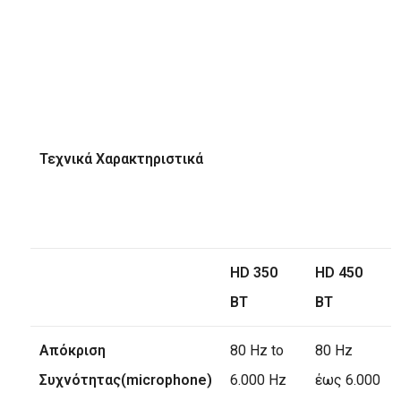
Τεχνικά Χαρακτηριστικά
HD 350
HD 450
BT
BT
Απόκριση
80 Hz to
80 Hz
Συχνότητας
(microphone)
6.000 Hz
έως 6.000