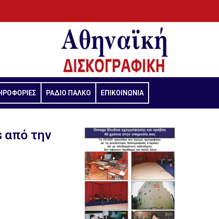
ΗΡΟΦΟΡΙΕΣ
ΡΑΔΙΟ ΠΑΛΚΟ
ΕΠΙΚΟΙΝΩΝΙΑ
s από την