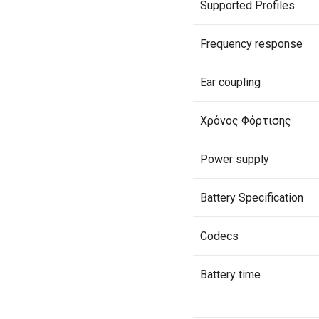
Supported Profiles
Frequency response
Ear coupling
Χρόνος Φόρτισης
Power supply
Battery Specification
Codecs
Battery time