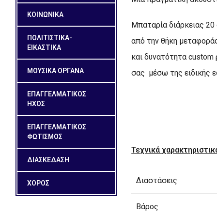
ΚΟΙΝΩΝΙΚΑ
Μπαταρία διάρκειας 20
ΠΟΛΙΤΙΣΤΙΚΑ-
από την θήκη μεταφοράς
ΕΙΚΑΣΤΙΚΑ
και δυνατότητα custom 
ΜΟΥΣΙΚΑ ΟΡΓΑΝΑ
σας μέσω της ειδικής ε
ΕΠΑΓΓΕΛΜΑΤΙΚΟΣ
ΗΧΟΣ
ΕΠΑΓΓΕΛΜΑΤΙΚΟΣ
ΦΩΤΙΣΜΟΣ
Τεχνικά χαρακτηριστι
ΔΙΑΣΚΕΔΑΣΗ
Διαστάσεις
ΧΟΡΟΣ
Βάρος