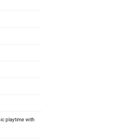
ic playtime with