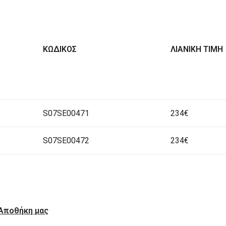
ΚΩΔΙΚΟΣ
ΛΙΑΝΙΚΗ ΤΙΜΗ
S07SE00471
234€
S07SE00472
234€
 Αποθήκη μας