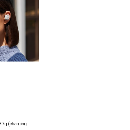
37g (charging