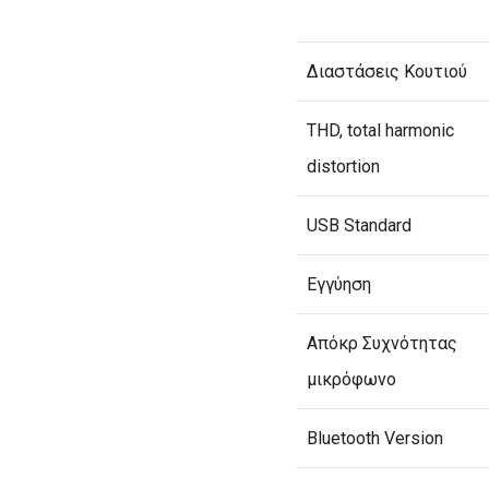
Διαστάσεις Κουτιού
THD, total harmonic
distortion
USB Standard
Εγγύηση
Απόκρ Συχνότητας
μικρόφωνο
Bluetooth Version