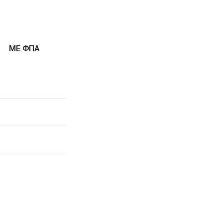
ΜΕ ΦΠΑ