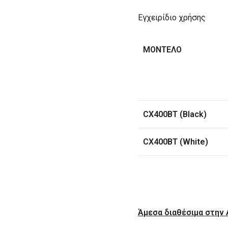
Εγχειρίδιο χρήσης
ΜΟΝΤΕΛΟ
CX400BT
(Black)
CX400BT
(White)
Άμεσα διαθέσιμα στην