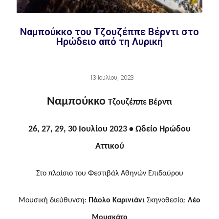
Ναμπούκκο του Τζουζέππε Βέρντι στο
Ηρώδειο από τη Λυρική
13 Ιουλίου, 2023
Ναμπούκκο
Τζουζέππε Βέρντι
26, 27, 29, 30 Ιουλίου 2023 • Ωδείο Ηρώδου
Αττικού
Στο πλαίσιο του Φεστιβάλ Αθηνών Επιδαύρου
Μουσική διεύθυνση:
Πάολο Καρινιάνι
Σκηνοθεσία:
Λέο
Μουσκάτο