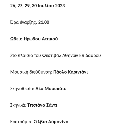
26, 27, 29, 30 Ιουλίου 2023
Ώρα έναρξης:
21.00
Ωδείο Ηρώδου Αττικού
Στο πλαίσιο του Φεστιβάλ Αθηνών Επιδαύρου
Μουσική διεύθυνση:
Πάολο Καρινιάνι
Σκηνοθεσία:
Λέο Μουσκάτο
Σκηνικά:
Τιτσιάνο Σάντι
Κοστούμια:
Σίλβια Αϋμονίνο