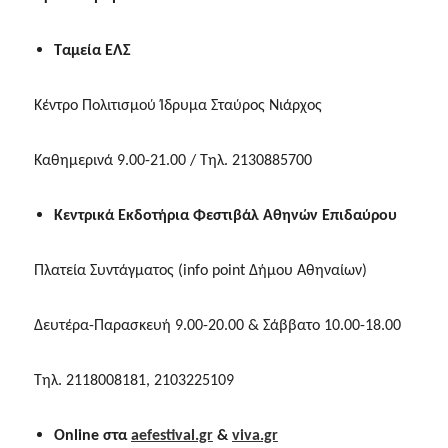
Ταμεία ΕΛΣ
Κέντρο Πολιτισμού Ίδρυμα Σταύρος Νιάρχος
Καθημερινά 9.00-21.00 / Τηλ. 2130885700
Κεντρικά Εκδοτήρια Φεστιβάλ Αθηνών Επιδαύρου
Πλατεία Συντάγματος (
info
point
Δήμου Αθηναίων)
Δευτέρα-Παρασκευή 9.00-20.00 & Σάββατο 10.00-18.00
Τηλ. 2118008181, 2103225109
Online
στα
aefestival.gr
&
viva.gr