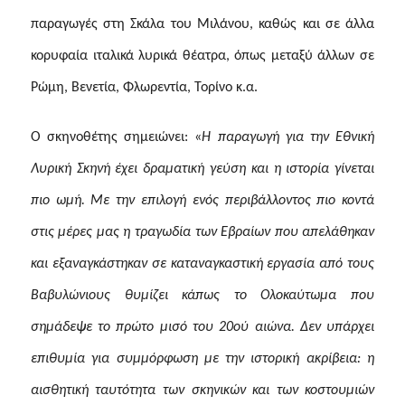
παραγωγές στη Σκάλα του Μιλάνου, καθώς και σε άλλα
κορυφαία ιταλικά λυρικά θέατρα, όπως μεταξύ άλλων σε
Ρώμη, Βενετία, Φλωρεντία, Τορίνο κ.α.
Ο σκηνοθέτης σημειώνει: «
Η παραγωγή για την Εθνική
Λυρική Σκηνή έχει δραματική γεύση και η ιστορία γίνεται
πιο ωμή. Με την επιλογή ενός περιβάλλοντος πιο κοντά
στις μέρες μας η τραγωδία των Εβραίων που απελάθηκαν
και εξαναγκάστηκαν σε καταναγκαστική εργασία από τους
Βαβυλώνιους θυμίζει κάπως το Ολοκαύτωμα που
σημάδεψε το πρώτο μισό του 20ού αιώνα. Δεν υπάρχει
επιθυμία για συμμόρφωση με την ιστορική ακρίβεια: η
αισθητική ταυτότητα των σκηνικών και των κοστουμιών