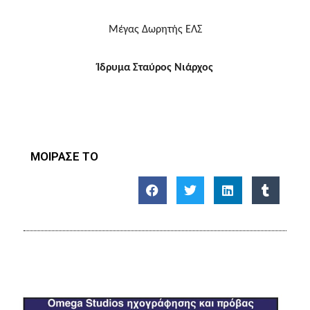
Μέγας Δωρητής ΕΛΣ
Ίδρυμα Σταύρος Νιάρχος
ΜΟΙΡΑΣΕ ΤΟ