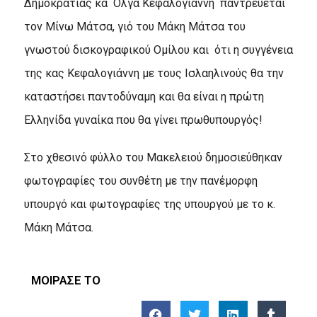
Δημοκρατίας κα
Όλγα Κεφαλογιάννη παντρεύεται
τον Μίνω Μάτσα, γιό του Μάκη Μάτσα του
γνωστού δισκογραφικού Ομίλου και
ότι η συγγένεια
της κας Κεφαλογιάννη με τους Ισλαηλινούς θα την
καταστήσει παντοδύναμη και θα είναι η πρώτη
Ελληνίδα γυναίκα που θα γίνει πρωθυπουργός!
Στο χθεσινό φύλλο του Μακελειού δημοσιεύθηκαν
φωτογραφίες του συνθέτη με την πανέμορφη
υπουργό και φωτογραφίες της υπουργού με το κ.
Μάκη Μάτσα.
ΜΟΙΡΑΣΕ ΤΟ