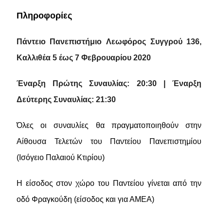
Πληροφορίες
Πάντειο Πανεπιστήμιο
Λεωφόρος Συγγρού 136,
Καλλιθέα
5 έως 7 Φεβρουαρίου 2020
Έναρξη Πρώτης Συναυλίας: 20:30 | Έναρξη
Δεύτερης Συναυλίας: 21:30
Όλες οι συναυλίες θα πραγματοποιηθούν στην
Αίθουσα Τελετών του Παντείου Πανεπιστημίου
(Ισόγειο Παλαιού Κτιρίου)
Η είσοδος στον χώρο του Παντείου γίνεται από την
οδό Φραγκούδη (είσοδος και για ΑΜΕΑ)