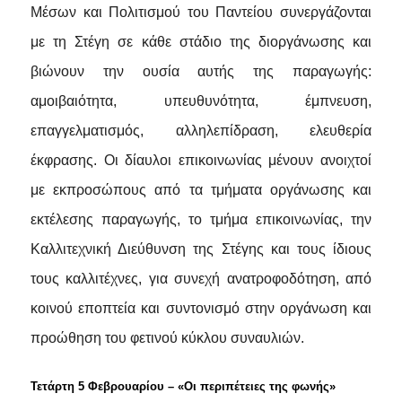
Μέσων και Πολιτισμού του Παντείου συνεργάζονται
με τη Στέγη σε κάθε στάδιο της διοργάνωσης και
βιώνουν την ουσία αυτής της παραγωγής:
αμοιβαιότητα, υπευθυνότητα, έμπνευση,
επαγγελματισμός, αλληλεπίδραση, ελευθερία
έκφρασης. Οι δίαυλοι επικοινωνίας μένουν ανοιχτοί
με εκπροσώπους από τα τμήματα οργάνωσης και
εκτέλεσης παραγωγής, το τμήμα επικοινωνίας, την
Καλλιτεχνική Διεύθυνση της Στέγης και τους ίδιους
τους καλλιτέχνες, για συνεχή ανατροφοδότηση, από
κοινού εποπτεία και συντονισμό στην οργάνωση και
προώθηση του φετινού κύκλου συναυλιών.
Τετάρτη 5 Φεβρουαρίου – «Οι περιπέτειες της φωνής»