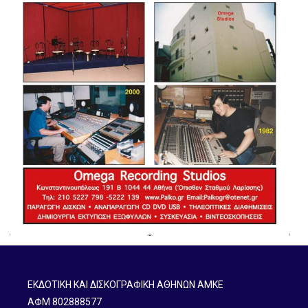
ΕΚΔΟΤΙΚΗ ΚΑΙ ΔΙΣΚΟΓΡΑΦΙΚΗ ΑΘΗΝΩΝ ΑΜΚΕ
ΑΦΜ 802888577