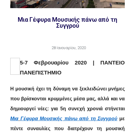
Μια Γέφυρα Μουσικής πάνω από τη
Συγγρού
28 Ιανουαρίου, 2020
5-7 Φεβρουαρίου 2020
| ΠΑΝΤΕΙΟ
ΠΑΝΕΠΙΣΤΗΜΙΟ
Η μουσική έχει τη δύναμη να ξεκλειδώνει μνήμες
που βρίσκονται κρυμμένες μέσα μας, αλλά και να
δημιουργεί νέες: για 5η συνεχή χρονιά στήνεται
Μια
Γέφυρα Μουσικής πάνω από τη Συγγρού
με
πέντε συναυλίες που διατρέχουν τη μουσική