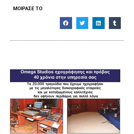
ΜΟΙΡΑΣΕ ΤΟ