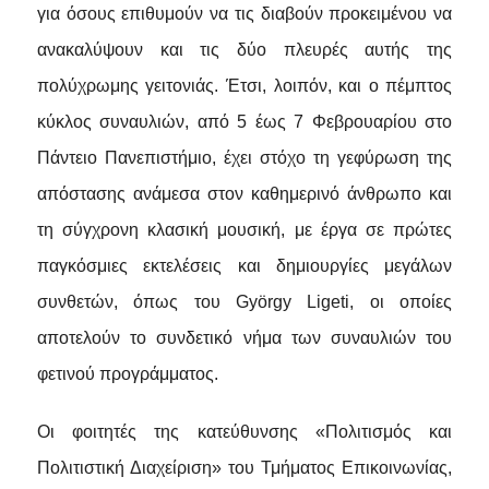
για όσους επιθυμούν να τις διαβούν προκειμένου να
ανακαλύψουν και τις δύο πλευρές αυτής της
πολύχρωμης γειτονιάς. Έτσι, λοιπόν, και ο πέμπτος
κύκλος συναυλιών, από 5 έως 7 Φεβρουαρίου στο
Πάντειο Πανεπιστήμιο, έχει στόχο τη γεφύρωση της
απόστασης ανάμεσα στον καθημερινό άνθρωπο και
τη σύγχρονη κλασική μουσική, με έργα σε πρώτες
παγκόσμιες εκτελέσεις και δημιουργίες μεγάλων
συνθετών, όπως του György Ligeti, οι οποίες
αποτελούν το συνδετικό νήμα των συναυλιών του
φετινού προγράμματος.
Οι φοιτητές της κατεύθυνσης «Πολιτισμός και
Πολιτιστική Διαχείριση» του Τμήματος Επικοινωνίας,