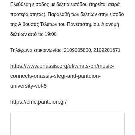
Ελεύθερη είσοδος με δελτία εισόδου
(τηρείται σειρά
προτεραιότητας). Παραλαβή των δελτίων στην είσοδο
της Αίθουσας Τελετών του Πανεπιστημίου. Διανομή
δελτίων από τις 19:00
Τηλέφωνα επικοινωνίας: 2109005800, 2109201671
https://www.onassis.org/el/whats-on/music-
connects-onassis-stegi-and-panteion-
university-vol-5
https://cmc.panteion.gr/