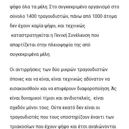
ψήφο όλα τα μέλη. Στο συγκεκριμένο οργανισμό στο
σύνολο 1400 τραγουδιστών, πάνω από 1000 άτομα
δεν έχουν καμία ψήφο, και τεχνικώς
καταστρατηγείται η Γενική Συνέλευση που
απαρτίζεται στην πλειοψηφία της από
συγκεκριμένα μέλη.
Οι αντιρρήσεις των δύο μικρών τραγουδιστών
όποιες και να είναι, είναι τεχνικώς αδύνατον να
εισακουσθούν και να επιφέρουν διαφοροποίηση. Άς
είναι δυναμικοί τίμιοι και ανιδιοτελείς, είναι
σχεδόν μόνοι τους. Ούτε εκατό δεν είναι οι
τραγουδιστές που τους υποστηρίζουν έναντι των
τριακοσίων που έχουν ψήφο και έτσι αναλώνονται