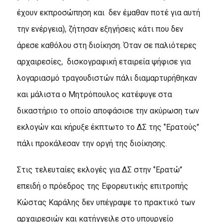
έχουν εκπροσώπηση και δεν έμαθαν ποτέ για αυτή
την ενέργεια), ζήτησαν εξηγήσεις κάτι που δεν
άρεσε καθόλου στη διοίκηση. Όταν σε παλιότερες
αρχαιρεσίες, δισκογραφική εταιρεία ψήφισε για
λογαριασμό τραγουδιστών πάλι διαμαρτυρήθηκαν
και μάλιστα ο Μητρόπουλος κατέφυγε στα
δικαστήριο το οποίο αποφάσισε την ακύρωση των
εκλογών και κήρυξε έκπτωτο το ΔΣ της ‘’Ερατούς’’
πάλι προκάλεσαν την οργή της διοίκησης.
Στις τελευταίες εκλογές για ΔΣ στην ‘’Ερατώ’’
επειδή ο πρόεδρος της Εφορευτικής επιτροπής
Κώστας Καράλης δεν υπέγραψε το πρακτικό των
αρχαιρεσιών και κατήγγειλε στο υπουργείο