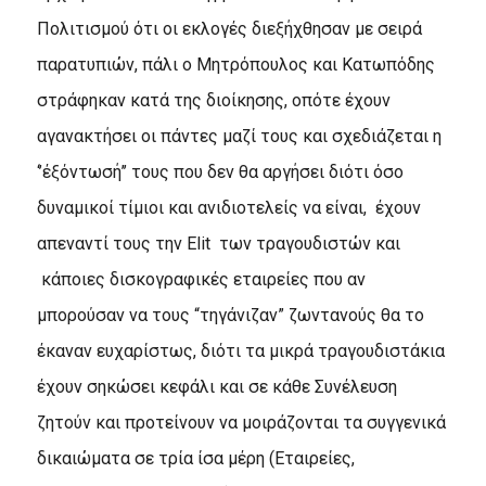
Πολιτισμού ότι οι εκλογές διεξήχθησαν με σειρά
παρατυπιών, πάλι ο Μητρόπουλος και Κατωπόδης
στράφηκαν κατά της διοίκησης, οπότε έχουν
αγανακτήσει οι πάντες μαζί τους και σχεδιάζεται η
‘’έξόντωσή’’ τους που δεν θα αργήσει διότι όσο
δυναμικοί τίμιοι και ανιδιοτελείς να είναι, έχουν
απεναντί τους την Elit των τραγουδιστών και
κάποιες δισκογραφικές εταιρείες που αν
μπορούσαν να τους “τηγάνιζαν” ζωντανούς θα το
έκαναν ευχαρίστως, διότι τα μικρά τραγουδιστάκια
έχουν σηκώσει κεφάλι και σε κάθε Συνέλευση
ζητούν και προτείνουν να μοιράζονται τα συγγενικά
δικαιώματα σε τρία ίσα μέρη (Εταιρείες,