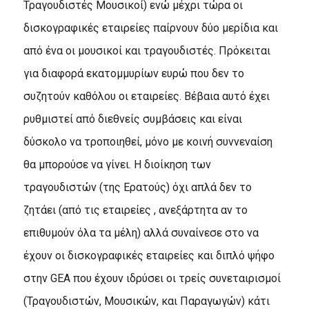
Τραγουδιστές Μουσικοί) ενώ μέχρι τώρα οι
δισκογραφικές εταιρείες παίρνουν δύο μερίδια και
από ένα οι μουσικοί και τραγουδιστές. Πρόκειται
για διαφορά εκατομμυρίων ευρώ που δεν το
συζητούν καθόλου οι εταιρείες. Βέβαια αυτό έχει
ρυθμιστεί από διεθνείς συμβάσεις και είναι
δύσκολο να τροποιηθεί, μόνο με κοινή συννεναίση
θα μπορούσε να γίνει. Η διοίκηση των
τραγουδιστών (της Ερατούς) όχι απλά δεν το
ζητάει (από τις εταιρείες , ανεξάρτητα αν το
επιθυμούν όλα τα μέλη) αλλά συναίνεσε στο να
έχουν οι δισκογραφικές εταιρείες και διπλό ψήφο
στην GEA που έχουν ιδρύσει οι τρείς συνεταιρισμοί
(Τραγουδιστών, Μουσικών, και Παραγωγών) κάτι