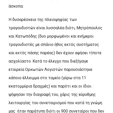
άσκοπα.
Η δυσαρέσκεια της πλειοψηφίας των
τραγουδιστών είναι λυσσαλέα διότι, Μητρόπουλος
και Κατωπόδης (δυο μορφωμένοι και ενήμεροι
τραγουδιστές με σπάνιο ήθος εκτός συστήματος
και εκτός πάσης παρέας) δεν έχουν αφήσει τίποτε
ασχολίαστο. Κατά το έλεγχο που διεξήγαγε
εταιρεία Ορκωτών Λογιστών παρουσιάστηκε
κάποιο έλλειμμα στο ταμείο (γύρω στα 11
εκατομμύρια δραχμές) και παρότι και οι ίδιοι
ψήφησαν την διαγραφή του, χάρις της εύρυθμης
λειτουργίας του συνεταιρισμού που κατά τη γνώμη
μας ήταν παράτυπη διότι οι 900 συνεταίροι που δεν