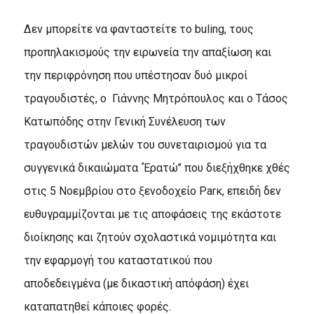
Δεν μπορείτε να φανταστείτε το buling, τους
προπηλακισμούς την ειρωνεία την απαξίωση και
την περιφρόνηση που υπέστησαν δυό μικροί
τραγουδιστές, ο Γιάννης Μητρόπουλος και ο Τάσος
Κατωπόδης στην Γενική Συνέλευση των
τραγουδιστών μελών του συνεταιρισμού για τα
συγγενικά δικαιώματα ΄Έρατώ’’ που διεξήχθηκε χθές
στις 5 Νοεμβρίου στο ξενοδοχείο Parκ, επειδή δεν
ευθυγραμμίζονται με τις αποφάσεις της εκάστοτε
διοίκησης και ζητούν σχολαστικά νομιμότητα και
την εφαρμογή του καταστατικού που
αποδεδειγμένα (με δικαστική απόφάση) έχει
καταπατηθεί κάποιες φορές.