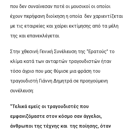
που δεν συναίνεσαν ποτέ οι μουσικοί οι οποίοι
έχουν περήφανη διοίκηση η οποία δεν χαριεντίζεται
με τις εταιρείες και χαίρει εκτίμησης από τα μέλη
της και επανεκλέγεται.
Στην χθεσινή Γενική Συνέλευση της ‘’Ερατούς’’ το
κλίμα κατά των ανταρτών τραγουδιστών ήταν
τόσο άγριο που μας θύμισε μια φράση του
τραγουδιστή Γιάννη Δημητρά σε προηγούμενη
συνέλευση:
‘’Τελικά εμείς οι τραγουδιστές που
εμφανιζόμαστε στον κόσμο σαν άγγελοι,
άνθρωποι της τέχνης και της ποίησης, όταν