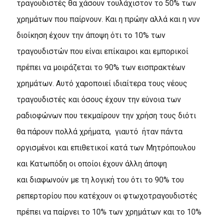
τραγουδιστές θα χάσουν τουλάχιστον το 50% των
χρημάτων που παίρνουν. Και η πρώην αλλά και η νυν
διοίκηση έχουν την άποψη ότι το 10% των
τραγουδιστών που είναι επίκαιροι και εμπορικοί
πρέπει να μοιράζεται το 90% των εισπρακτέων
χρημάτων. Αυτό χαροποιεί ιδιαίτερα τους νέους
τραγουδιστές και όσους έχουν την εύνοια των
ραδιοφώνων που τεκμαίρουν την χρήση τους διότι
θα πάρουν πολλά χρήματα, γιαυτό ήταν πάντα
οργισμένοι και επιθετικοί κατά των Μητρόπουλου
και Κατωπόδη οι οποίοι έχουν άλλη άποψη
και διαφωνούν με τη λογική του ότι το 90% του
ρεπερτορίου που κατέχουν οι φτωχοτραγουδιστές
πρέπει να παίρνει το 10% των χρημάτων και το 10%