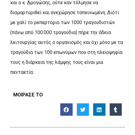
και ο κ. Δρογώσης, ούτε καν τόλμησε να
διαμαρτυριθεί και ανεχώρησε ταπεινωμένη. Διότι
με χαλί το ρεπερτόριο των 1000 τραγουδιστών
(πάνω από 100.000 τραγούδια) πήρε την άδεια
λειτουργίας αυτός ο οργανισμός και όχι μόνο με τα
τραγούδια των 100 επωνύμων που στη πλειοψηφία
τους η διάρκεια της λάμψης τους είναι μια
πενταετία.
ΜΟΙΡΑΣΕ ΤΟ