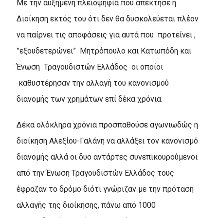
Με την αυξημένη πλειοψηφία που απέκτησε η
Διοίκηση εκτός του ότι δεν θα δυσκολεύεται πλέον
να παίρνει τις αποφάσεις για αυτά που προτείνει ,
”εξουδετερώνει” Μητρόπουλο και Κατωπόδη και
Ένωση Τραγουδιστών Ελλάδος οι οποίοι
καθυστέρησαν την αλλαγή του κανονισμού
διανομής των χρημάτων επί δέκα χρόνια.
Δέκα ολόκληρα χρόνια προσπαθούσε αγωνιωδώς η
διοίκηση Αλεξίου-Γαλάνη να αλλάξει τον κανονισμό
διανομής αλλά οι δυο αντάρτες συνεπικουρούμενοι
από την Ένωση Τραγουδιστών Ελλάδος τους
έφραζαν το δρόμο διότι γνώριζαν με την πρόταση
αλλαγής της διοίκησης, πάνω από 1000