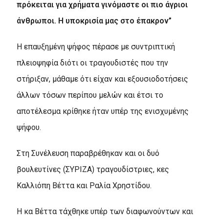
πρόκειται για χρήματα γινόμαστε οι πιο άγριοι
άνθρωποι. Η υποκρισία μας στο έπακρον”
Η επαυξημένη ψήφος πέρασε με συντριπτική
πλειοψηφία διότι οι τραγουδιστές που την
στήριξαν, μάθαμε ότι είχαν και εξουσιοδοτήσεις
άλλων τόσων περίπου μελών και έτσι το
αποτέλεσμα κρίθηκε ήταν υπέρ της ενισχυμένης
ψήφου.
Στη Συνέλευση παραβρέθηκαν και οι δυό
βουλευτίνες (ΣΥΡΙΖΑ) τραγουδίστριες, κες
Καλλιόπη Βέττα και Ραλία Χρηστίδου.
Η κα Βέττα τάχθηκε υπέρ των διαφωνούντων και