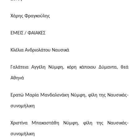
Χάρης Φραγκούλης
ΕΜΕΙΣ / ΦΑΙΑΚΕΣ
Κλέλια Ανδριολάτου Ναυσικά
Γαλάτεια Αγγέλη Νύμφη, κόρη κάποιου Δύμαντα, θεά
Αθηνά
Ερατώ Μαρία Μανδαλενάκη Νύμφη, φίλη της Ναυσικάς-
συνομήλικη
Χριστίνα Μπακαστάθη Νύμφη, φίλη της Ναυσικάς-
συνομήλικη