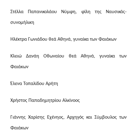
Στέλλα Παπανικολάου Νύμφη, φίλη της Ναυσικάς-
συνομήλικη
Ηλέκτρα Γωνιάδου θεά Αθηνά, γυναίκα των Φαιάκων
Κλειώ Δανάη Οθωναίου θεά Αθηνά, γυναίκα των
Φαιάκων
Έλενα Τοπαλίδου Αρήτη
Χρήστος Παπαδημητρίου Αλκίνοος
Γιάννης Χαρίσης Εχένηος, Αρχηγός και Σύμβουλος των
Φαιάκων