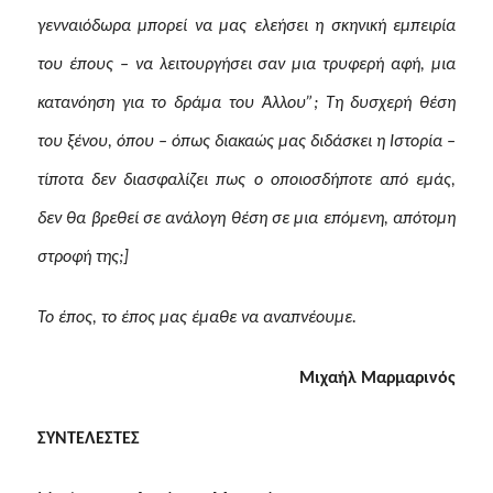
γενναιόδωρα μπορεί να μας ελεήσει η σκηνική εμπειρία
του έπους – να λειτουργήσει σαν μια τρυφερή αφή, μια
κατανόηση για το δράμα του Άλλου”; Τη δυσχερή θέση
του ξένου, όπου – όπως διακαώς μας διδάσκει η Ιστορία –
τίποτα δεν διασφαλίζει πως ο οποιοσδήποτε από εμάς,
δεν θα βρεθεί σε ανάλογη θέση σε μια επόμενη, απότομη
στροφή της
;
]
Το έπος, το έπος μας έμαθε να αναπνέουμε.
Μιχαήλ Μαρμαρινός
ΣΥΝΤΕΛΕΣΤΕΣ