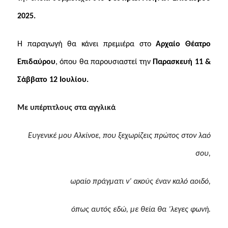
2025.
Η παραγωγή θα κάνει πρεμιέρα στο
Αρχαίο Θέατρο
Επιδαύρου
, όπου θα παρουσιαστεί την
Παρασκευή 11 &
Σάββατο 12 Ιουλίου.
Με υπέρτιτλους στα αγγλικά
Ευγενικέ μου Αλκίνοε, που ξεχωρίζεις πρώτος στον λαό
σου,
ωραίο πράγματι ν’ ακούς έναν καλό αοιδό,
όπως αυτός εδώ, με θεία θα ’λεγες φωνή.