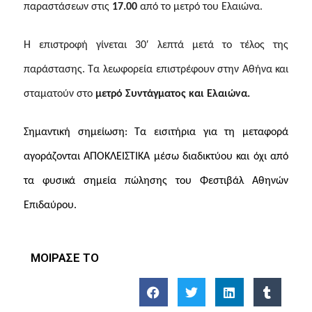
παραστάσεων στις
17.00
από το μετρό του Ελαιώνα.
H επιστροφή γίνεται 30′ λεπτά μετά το τέλος της
παράστασης. Τα λεωφορεία επιστρέφουν στην Αθήνα και
σταματούν στο
μετρό Συντάγματος και Ελαιώνα.
Σημαντική σημείωση: Τα εισιτήρια για τη μεταφορά
αγοράζονται ΑΠΟΚΛΕΙΣΤΙΚΑ μέσω διαδικτύου και όχι από
τα φυσικά σημεία πώλησης του Φεστιβάλ Αθηνών
Επιδαύρου.
ΜΟΙΡΑΣΕ ΤΟ