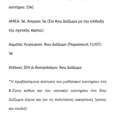
εισιτήριο: 15€}
ΑΜΕΑ: 5€, Άνεργοι: 5€ (Στο Άνω Διάζωμα με την επίδειξη
της σχετικής κάρτας)
Δημότες Λυγουριού: Άνω Διάζωμα (Παρασκευή 11/07):
5€
Ατέλειες ΣΕΗ & θεατρολόγων: Άνω Διάζωμα
*
Η προβλεπόμενη έκπτωση του μαθητικού εισιτηρίου στη
Β΄Ζώνη καθώς και του νεανικού εισιτηρίου στο Άνω
Διάζωμα ισχύει και για τις πολύτεκνες οικογένειες (γονείς
και παιδιά)