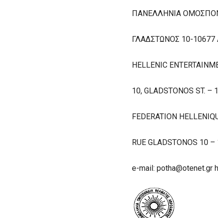
ΠΑΝΕΛΛΗΝΙΑ ΟΜΟΣΠΟ
ΓΛΑΔΣΤΩΝΟΣ 10-10677 
HELLENIC ENTERTAINM
10, GLADSTONOS ST. – 1
FEDERATION HELLENIQ
RUE GLADSTONOS 10 – 1
e-mail: potha@otenet.gr 