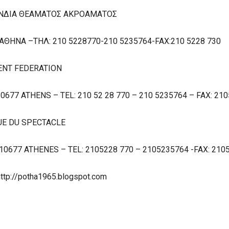
ΝΔΙΑ ΘΕΑΜΑΤΟΣ ΑΚΡΟΑΜΑΤΟΣ
ΑΘΗΝΑ –ΤΗΛ: 210 5228770-210 5235764-FAX:210 5228 730
ENT FEDERATION
0677 ATHENS – TEL: 210 52 28 770 – 210 5235764 – FAX: 21
UE DU SPECTACLE
0677 ATHENES – TEL: 2105228 770 – 2105235764 -FAX: 210
http://potha1965.blogspot.com