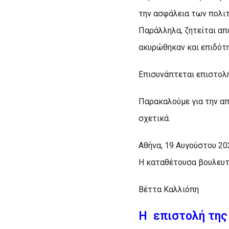
την ασφάλεια των πολιτ
Παράλληλα, ζητείται α
ακυρώθηκαν και επιδότη
Επισυνάπτεται επιστολή
Παρακαλούμε για την απ
σχετικά.
Αθήνα, 19 Αυγούστου 20
Η καταθέτουσα βουλευ
Βέττα Καλλιόπη
H επιστολή τη