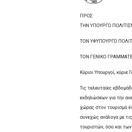
ΠΡΟΣ:
ΤΗΝ ΥΠΟΥΡΓΟ ΠΟΛΙΤΙΣ
ΤΟΝ ΥΦΥΠΟΥΡΓΟ ΠΟΛΙΤ
ΤΟΝ ΓΕΝΙΚΟ ΓΡΑΜΜΑΤ
Κύριοι Υπουργοί, κύριε Γ
Τις τελευταίες εβδομά
εκδηλώσεων για την ανε
χώρας στον τουρισμό έγ
συνεχώς ανάλογα με τις
τουριστών, όσο και των