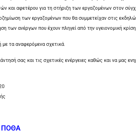
ών και αφετέρου για τη στήριξη των εργαζομένων στον σύγχ
ποζημίωση των εργαζομένων που θα συμμετείχαν στις εκδηλώ
ση των ανέργων που έχουν πληγεί από την υγειονομική κρίση
 με τα αναφερόμενα σχετικά.
άντησή σας και τις σχετικές ενέργειες καθώς και να μας ε
20
τής
ς ΠΟΘΑ