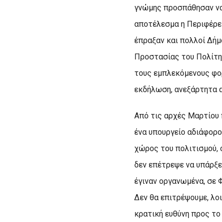
γνώμης προσπάθησαν να 
αποτέλεσμα η Περιφέρει
έπραξαν και πολλοί Δήμ
Προστασίας του Πολίτη 
τους εμπλεκόμενους φορ
εκδήλωση, ανεξάρτητα 
Από τις αρχές Μαρτίου
ένα υπουργείο αδιάφορο
χώρος του πολιτισμού,
δεν επέτρεψε να υπάρξε
έγιναν οργανωμένα, σε 
Δεν θα επιτρέψουμε, λο
κρατική ευθύνη προς το