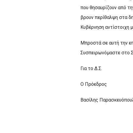
που θησαυρίζουν από τη
βρουν περίθαλψη στα δη
Κυβέρνηση αντίστοιχη μ
Μπροστά σε αυτή την ε
Συσπειρωνόμαστε στο Σ
Για το Δ.Σ.
Ο Πρόεδρος Ο
Βασίλης Παρασκε