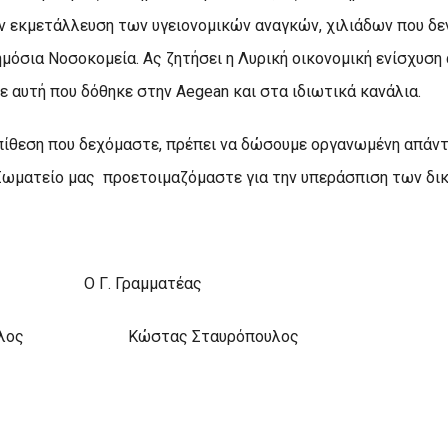
ν εκμετάλλευση των υγειονομικών αναγκών, χιλιάδων που δε
μόσια Νοσοκομεία. Ας ζητήσει η Λυρική οικονομική ενίσχυση
ε αυτή που δόθηκε στην Aegean και στα ιδιωτικά κανάλια.
πίθεση που δεχόμαστε, πρέπει να δώσουμε οργανωμένη απάντ
ωματείο μας προετοιμαζόμαστε για την υπεράσπιση των δι
 Γ. Γραμματέας
υόπουλος Κώστας Σταυρόπουλος