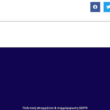
Πολιτική απορρήτου & συμμόρφωση GDPR