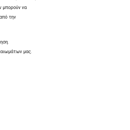
ν μπορούν να
 από την
ηση.
καιωμάτων μας.